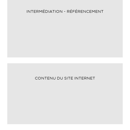
INTERMÉDIATION - RÉFÉRENCEMENT
CONTENU DU SITE INTERNET