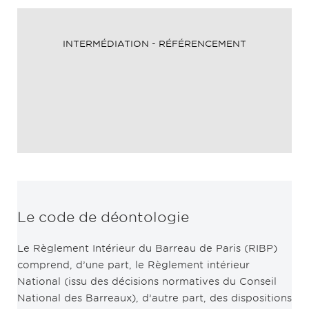
INTERMÉDIATION - RÉFÉRENCEMENT
Le code de déontologie
Le Règlement Intérieur du Barreau de Paris (RIBP)
comprend, d’une part, le Règlement intérieur
National (issu des décisions normatives du Conseil
National des Barreaux), d’autre part, des dispositions