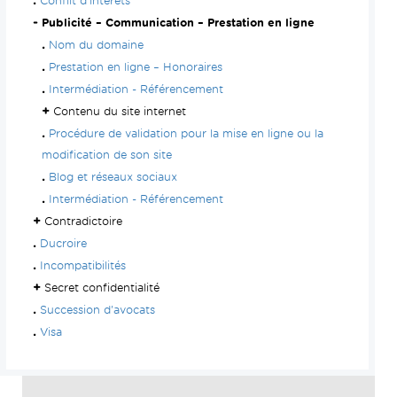
Conflit d'intérêts
Publicité – Communication – Prestation en ligne
Nom du domaine
Prestation en ligne – Honoraires
Intermédiation - Référencement
Contenu du site internet
Procédure de validation pour la mise en ligne ou la
modification de son site
Blog et réseaux sociaux
Intermédiation - Référencement
Contradictoire
Ducroire
Incompatibilités
Secret confidentialité
Succession d'avocats
Visa