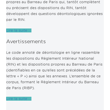
propres au Barreau de Paris qui, tantôt complètent
ou précisent des dispositions du RIN, tantôt
développent des questions déontologiques ignorées
par le RIN.
Lire la suite ...
Avertissements
Le code annoté de déontologie en ligne rassemble
les dispositions du Règlement Intérieur National
(RIN) et les dispositions propres au Barreau de Paris
(identifiables en ce qu’elles sont précédées de la
lettre « P ») ainsi que les annexes. L’ensemble de ce
corpus, formant le Règlement Intérieur du Barreau
de Paris (RIBP).
Lire la suite ...