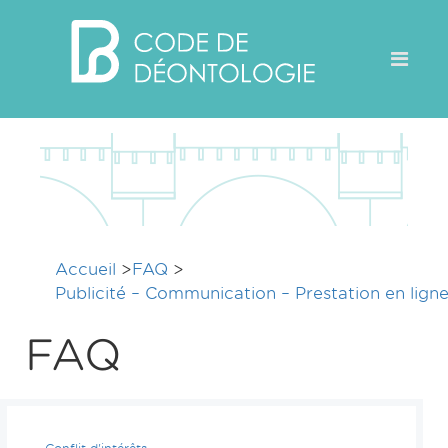
Accueil
>
FAQ
>
Publicité – Communication – Prestation en lign
FAQ