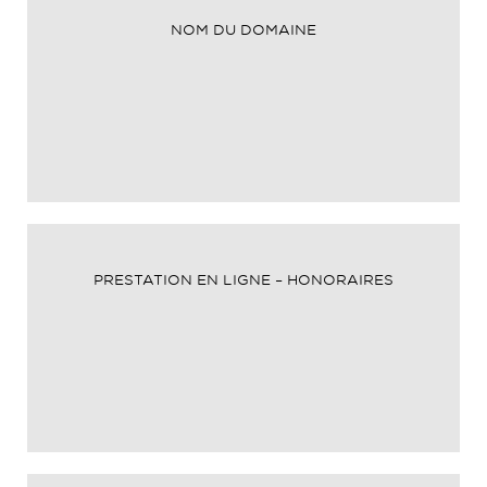
NOM DU DOMAINE
PRESTATION EN LIGNE – HONORAIRES