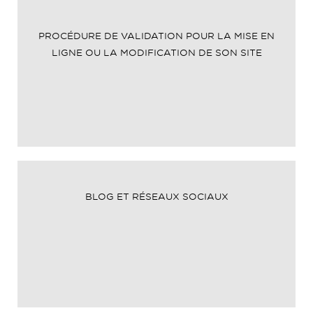
PROCÉDURE DE VALIDATION POUR LA MISE EN
LIGNE OU LA MODIFICATION DE SON SITE
BLOG ET RÉSEAUX SOCIAUX