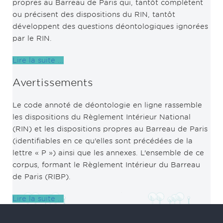
propres au Barreau de Paris qui, tantôt complètent
ou précisent des dispositions du RIN, tantôt
développent des questions déontologiques ignorées
par le RIN.
Lire la suite ...
Avertissements
Le code annoté de déontologie en ligne rassemble
les dispositions du Règlement Intérieur National
(RIN) et les dispositions propres au Barreau de Paris
(identifiables en ce qu’elles sont précédées de la
lettre « P ») ainsi que les annexes. L’ensemble de ce
corpus, formant le Règlement Intérieur du Barreau
de Paris (RIBP).
Lire la suite ...