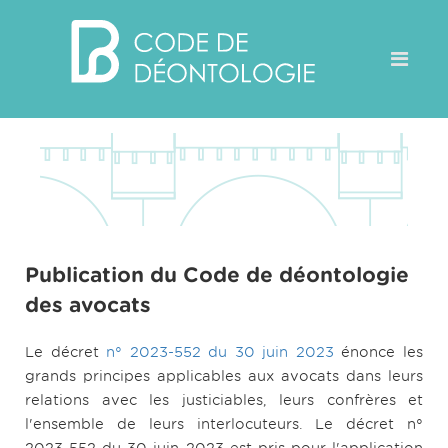
Publication du Code de déontologie
des avocats
Le décret
n° 2023-552 du 30 juin 2023
énonce les
grands principes applicables aux avocats dans leurs
relations avec les justiciables, leurs confrères et
l'ensemble de leurs interlocuteurs. Le décret n°