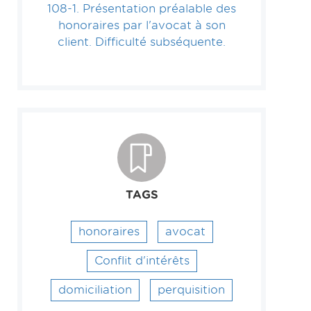
108-1. Présentation préalable des
honoraires par l'avocat à son
client. Difficulté subséquente.
TAGS
honoraires
avocat
Conflit d'intérêts
domiciliation
perquisition