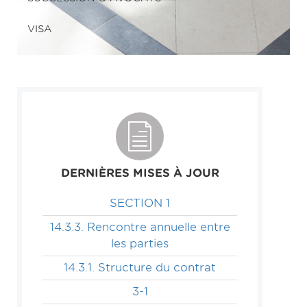
VISA
DERNIÈRES MISES À JOUR
SECTION 1
14.3.3. Rencontre annuelle entre
les parties
14.3.1. Structure du contrat
3-1