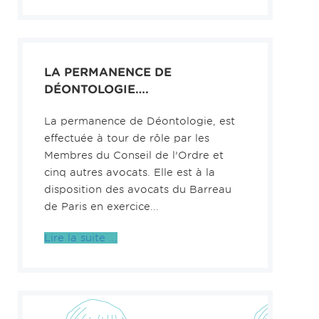
LA PERMANENCE DE
DÉONTOLOGIE….
La permanence de Déontologie, est
effectuée à tour de rôle par les
Membres du Conseil de l’Ordre et
cinq autres avocats. Elle est à la
disposition des avocats du Barreau
de Paris en exercice...
Lire la suite ...