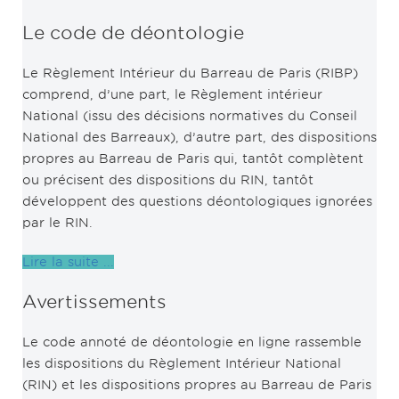
Le code de déontologie
Le Règlement Intérieur du Barreau de Paris (RIBP)
comprend, d’une part, le Règlement intérieur
National (issu des décisions normatives du Conseil
National des Barreaux), d’autre part, des dispositions
propres au Barreau de Paris qui, tantôt complètent
ou précisent des dispositions du RIN, tantôt
développent des questions déontologiques ignorées
par le RIN.
Lire la suite ...
Avertissements
Le code annoté de déontologie en ligne rassemble
les dispositions du Règlement Intérieur National
(RIN) et les dispositions propres au Barreau de Paris