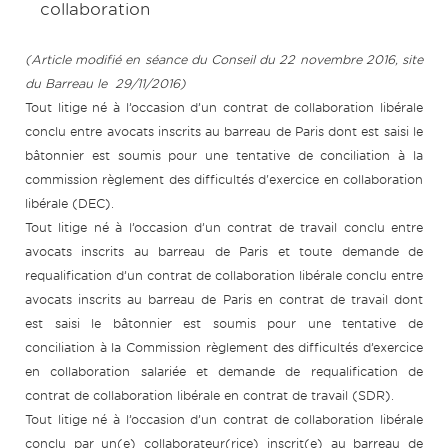
collaboration
(Article modifié en séance du Conseil du 22 novembre 2016, site
du Barreau le 29/11/2016)
Tout litige né à l’occasion d’un contrat de collaboration libérale
conclu entre avocats inscrits au barreau de Paris dont est saisi le
bâtonnier est soumis pour une tentative de conciliation à la
commission règlement des difficultés d'exercice en collaboration
libérale (DEC).
Tout litige né à l’occasion d’un contrat de travail conclu entre
avocats inscrits au barreau de Paris et toute demande de
requalification d’un contrat de collaboration libérale conclu entre
avocats inscrits au barreau de Paris en contrat de travail dont
est saisi le bâtonnier est soumis pour une tentative de
conciliation à la Commission règlement des difficultés d’exercice
en collaboration salariée et demande de requalification de
contrat de collaboration libérale en contrat de travail (SDR).
Tout litige né à l’occasion d’un contrat de collaboration libérale
conclu par un(e) collaborateur(rice) inscrit(e) au barreau de