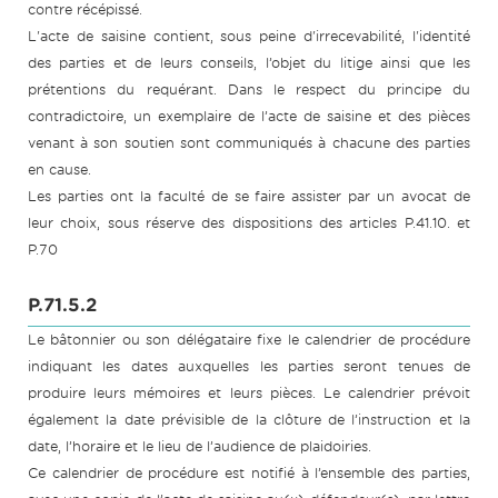
contre récépissé.
L'acte de saisine contient, sous peine d'irrecevabilité, l'identité
des parties et de leurs conseils, l’objet du litige ainsi que les
prétentions du requérant. Dans le respect du principe du
contradictoire, un exemplaire de l’acte de saisine et des pièces
venant à son soutien sont communiqués à chacune des parties
en cause.
Les parties ont la faculté de se faire assister par un avocat de
leur choix, sous réserve des dispositions des articles P.41.10. et
P.70
P.71.5.2
Le bâtonnier ou son délégataire fixe le calendrier de procédure
indiquant les dates auxquelles les parties seront tenues de
produire leurs mémoires et leurs pièces. Le calendrier prévoit
également la date prévisible de la clôture de l’instruction et la
date, l’horaire et le lieu de l’audience de plaidoiries.
Ce calendrier de procédure est notifié à l’ensemble des parties,