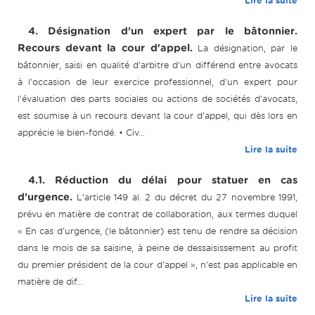
Lire la suite
4. Désignation d'un expert par le bâtonnier.
Recours devant la cour d'appel.
La désignation, par le
bâtonnier, saisi en qualité d'arbitre d'un différend entre avocats
à l'occasion de leur exercice professionnel, d'un expert pour
l'évaluation des parts sociales ou actions de sociétés d'avocats,
est soumise à un recours devant la cour d'appel, qui dès lors en
apprécie le bien-fondé. • Civ...
Lire la suite
4.1. Réduction du délai pour statuer en cas
d’urgence.
L’article 149 al. 2 du décret du 27 novembre 1991,
prévu en matière de contrat de collaboration, aux termes duquel
« En cas d'urgence, (le bâtonnier) est tenu de rendre sa décision
dans le mois de sa saisine, à peine de dessaisissement au profit
du premier président de la cour d'appel », n'est pas applicable en
matière de dif...
Lire la suite