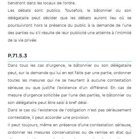
tiendront dans les locaux de l’ordre.
Les débats sont publics. Toutefois, le bâtonnier ou son
délégataire peut décider que les débats auront lieu où se
poursuivront hors la présence du public à la demande de l'une
des parties ou s'il résulte de leur publicité une atteinte à l'intimité
de la vie privée.
P.71.5.3
Dans tous les cas d'urgence, le bâtonnier ou son délégataire
peut, sur la demande qui lui en est faite par une partie, ordonner
toutes les mesures qui ne se heurtent à aucune contestation
sérieuse ou que justifie l'existence d'un différend. En cas de
mesure d'urgence sollicitée par l'une des parties, le bâtonnier ou
son délégataire peut être saisi à bref délai.
Dans le cas où l'existence de l'obligation n'est pas sérieusement
contestable, il peut accorder une provision.
Il peut toujours, même en présence d'une contestation sérieuse,
ordonner les mesures conservatoires ou de remise en état qui