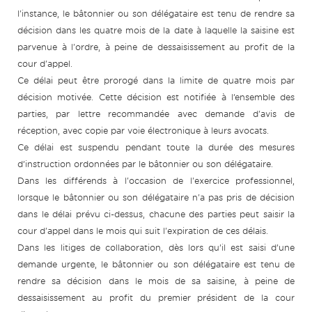
l'instance, le bâtonnier ou son délégataire est tenu de rendre sa
décision dans les quatre mois de la date à laquelle la saisine est
parvenue à l'ordre, à peine de dessaisissement au profit de la
cour d'appel.
Ce délai peut être prorogé dans la limite de quatre mois par
décision motivée. Cette décision est notifiée à l’ensemble des
parties, par lettre recommandée avec demande d'avis de
réception, avec copie par voie électronique à leurs avocats.
Ce délai est suspendu pendant toute la durée des mesures
d’instruction ordonnées par le bâtonnier ou son délégataire.
Dans les différends à l'occasion de l'exercice professionnel,
lorsque le bâtonnier ou son délégataire n'a pas pris de décision
dans le délai prévu ci-dessus, chacune des parties peut saisir la
cour d'appel dans le mois qui suit l'expiration de ces délais.
Dans les litiges de collaboration, dès lors qu’il est saisi d’une
demande urgente, le bâtonnier ou son délégataire est tenu de
rendre sa décision dans le mois de sa saisine, à peine de
dessaisissement au profit du premier président de la cour