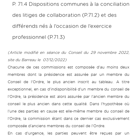
P. 71.4 Dispositions communes à la conciliation
des litiges de collaboration (P.71.2) et des
différends nés à l’occasion de l’exercice
professionnel (P.71.3)
(Article modifié en séance du Conseil du 29 novembre 2022,
site du Barreau le 07/12/2022)
Chacune de ces commissions est composée d'au moins deux
membres dont la présidence est assurée par un membre du
Conseil de l'Ordre, le plus ancien inscrit au tableau. A titre
exceptionnel, en cas d'indisponibilité d'un membre du conseil de
l'Ordre, la présidence est alors assurée par l'ancien membre du
conseil le plus ancien dans cette qualité. Dans l'hypothèse où
l'une des parties en cause est elle-même membre du conseil de
l'Ordre, la commission étant dans ce dernier cas exclusivement
composée d'anciens membres du conseil de l'Ordre.
En cas d'urgence, les parties peuvent être reçues par un