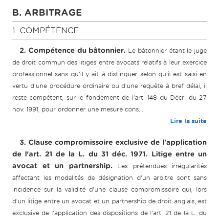
B. ARBITRAGE
1. COMPÉTENCE
2. Compétence du bâtonnier.
Le bâtonnier étant le juge
de droit commun des litiges entre avocats relatifs à leur exercice
professionnel sans qu'il y ait à distinguer selon qu'il est saisi en
vertu d'une procédure ordinaire ou d'une requête à bref délai, il
reste compétent, sur le fondement de l'art. 148 du Décr. du 27
nov. 1991, pour ordonner une mesure cons...
Lire la suite
3. Clause compromissoire exclusive de l'application
de l'art. 21 de la L. du 31 déc. 1971. Litige entre un
avocat et un partnership.
Les prétendues irrégularités
affectant les modalités de désignation d'un arbitre sont sans
incidence sur la validité d'une clause compromissoire qui, lors
d'un litige entre un avocat et un partnership de droit anglais, est
exclusive de l'application des dispositions de l'art. 21 de la L. du