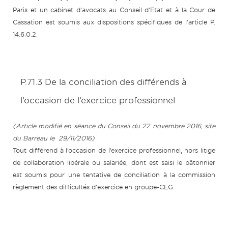
Paris et un cabinet d’avocats au Conseil d’Etat et à la Cour de
Cassation est soumis aux dispositions spécifiques de l’article P.
14.6.0.2.
P.71.3 De la conciliation des différends à
l’occasion de l’exercice professionnel
(Article modifié en séance du Conseil du 22 novembre 2016, site
du Barreau le 29/11/2016)
Tout différend à l’occasion de l’exercice professionnel, hors litige
de collaboration libérale ou salariée, dont est saisi le bâtonnier
est soumis pour une tentative de conciliation à la commission
règlement des difficultés d'exercice en groupe-CEG.