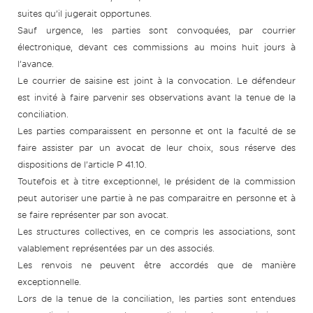
suites qu’il jugerait opportunes.
Sauf urgence, les parties sont convoquées, par courrier
électronique, devant ces commissions au moins huit jours à
l’avance.
Le courrier de saisine est joint à la convocation. Le défendeur
est invité à faire parvenir ses observations avant la tenue de la
conciliation.
Les parties comparaissent en personne et ont la faculté de se
faire assister par un avocat de leur choix, sous réserve des
dispositions de l’article P 41.10.
Toutefois et à titre exceptionnel, le président de la commission
peut autoriser une partie à ne pas comparaitre en personne et à
se faire représenter par son avocat.
Les structures collectives, en ce compris les associations, sont
valablement représentées par un des associés.
Les renvois ne peuvent être accordés que de manière
exceptionnelle.
Lors de la tenue de la conciliation, les parties sont entendues