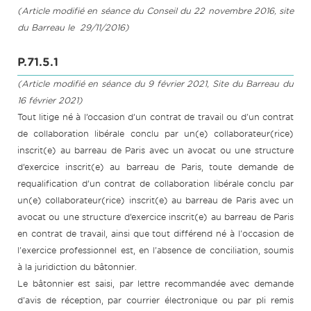
(Article modifié en séance du Conseil du 22 novembre 2016, site
du Barreau le 29/11/2016)
P.71.5.1
(Article modifié en séance du 9 février 2021, Site du Barreau du
16 février 2021)
Tout litige né à l’occasion d’un contrat de travail ou d'un contrat
de collaboration libérale conclu par un(e) collaborateur(rice)
inscrit(e) au barreau de Paris avec un avocat ou une structure
d’exercice inscrit(e) au barreau de Paris, toute demande de
requalification d’un contrat de collaboration libérale conclu par
un(e) collaborateur(rice) inscrit(e) au barreau de Paris avec un
avocat ou une structure d’exercice inscrit(e) au barreau de Paris
en contrat de travail, ainsi que tout différend né à l'occasion de
l'exercice professionnel est, en l'absence de conciliation, soumis
à la juridiction du bâtonnier.
Le bâtonnier est saisi, par lettre recommandée avec demande
d'avis de réception, par courrier électronique ou par pli remis