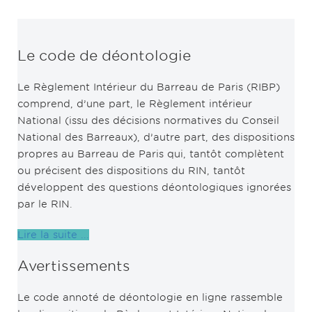
Le code de déontologie
Le Règlement Intérieur du Barreau de Paris (RIBP)
comprend, d’une part, le Règlement intérieur
National (issu des décisions normatives du Conseil
National des Barreaux), d’autre part, des dispositions
propres au Barreau de Paris qui, tantôt complètent
ou précisent des dispositions du RIN, tantôt
développent des questions déontologiques ignorées
par le RIN.
Lire la suite ...
Avertissements
Le code annoté de déontologie en ligne rassemble