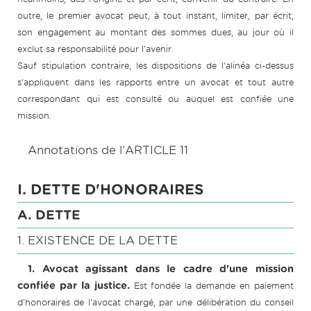
outre, le premier avocat peut, à tout instant, limiter, par écrit,
son engagement au montant des sommes dues, au jour où il
exclut sa responsabilité pour l'avenir.
Sauf stipulation contraire, les dispositions de l'alinéa ci-dessus
s'appliquent dans les rapports entre un avocat et tout autre
correspondant qui est consulté ou auquel est confiée une
mission.
Annotations de l'ARTICLE 11
I. DETTE D'HONORAIRES
A. DETTE
1. EXISTENCE DE LA DETTE
1. Avocat agissant dans le cadre d'une mission
confiée par la justice.
Est fondée la demande en paiement
d'honoraires de l'avocat chargé, par une délibération du conseil