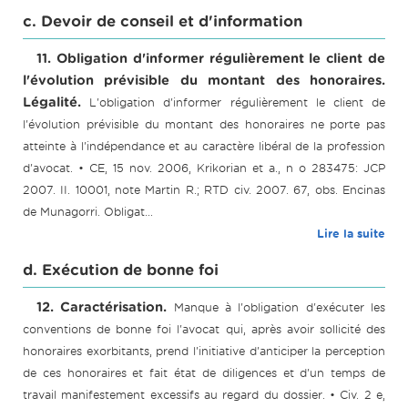
c. Devoir de conseil et d'information
11. Obligation d'informer régulièrement le client de
l'évolution prévisible du montant des honoraires.
Légalité.
L'obligation d'informer régulièrement le client de
l'évolution prévisible du montant des honoraires ne porte pas
atteinte à l'indépendance et au caractère libéral de la profession
d'avocat. • CE, 15 nov. 2006, Krikorian et a., n o 283475: JCP
2007. II. 10001, note Martin R.; RTD civ. 2007. 67, obs. Encinas
de Munagorri. Obligat...
Lire la suite
d. Exécution de bonne foi
12. Caractérisation.
Manque à l'obligation d'exécuter les
conventions de bonne foi l'avocat qui, après avoir sollicité des
honoraires exorbitants, prend l'initiative d'anticiper la perception
de ces honoraires et fait état de diligences et d'un temps de
travail manifestement excessifs au regard du dossier. • Civ. 2 e,