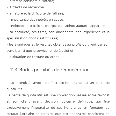
- le temps consacré à l’affaire;
- le travail de recherche;
- la nature et la difficulté de l’affaire;
- l’importance des intérêts en cause;
- l’incidence des frais et charges du cabinet auquel il appartient;
- sa notoriété, ses titres, son ancienneté, son expérience et la
spécialisation dont il est titulaire;
- les avantages et le résultat obtenus au profit du client par son
travail, ainsi que le service rendu à celui-ci;
- la situation de fortune du client.
11.3 Modes prohibés de rémunération
Il est interdit à l'avocat de fixer ses honoraires par un pacte de
quota litis.
Le pacte de quota litis est une convention passée entre l'avocat
et son client avant décision judiciaire définitive, qui fixe
exclusivement l'intégralité de ses honoraires en fonction du
résultat judiciaire de l'affaire, que ces honoraires consistent en