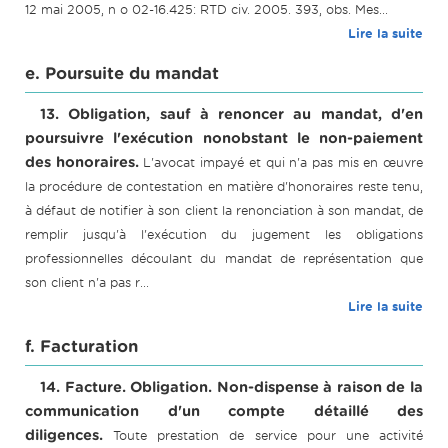
12 mai 2005, n o 02-16.425: RTD civ. 2005. 393, obs. Mes...
Lire la suite
e. Poursuite du mandat
13. Obligation, sauf à renoncer au mandat, d'en
poursuivre l'exécution nonobstant le non-paiement
des honoraires.
L'avocat impayé et qui n'a pas mis en œuvre
la procédure de contestation en matière d'honoraires reste tenu,
à défaut de notifier à son client la renonciation à son mandat, de
remplir jusqu'à l'exécution du jugement les obligations
professionnelles découlant du mandat de représentation que
son client n'a pas r...
Lire la suite
f. Facturation
14. Facture. Obligation. Non-dispense à raison de la
communication d'un compte détaillé des
diligences.
Toute prestation de service pour une activité