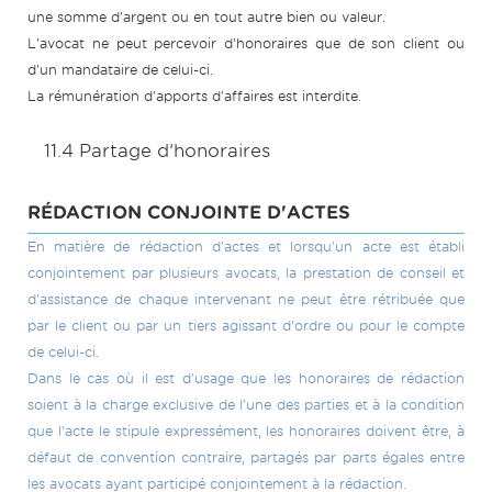
une somme d'argent ou en tout autre bien ou valeur.
L'avocat ne peut percevoir d'honoraires que de son client ou
d'un mandataire de celui-ci.
La rémunération d'apports d'affaires est interdite.
11.4 Partage d’honoraires
RÉDACTION CONJOINTE D'ACTES
En matière de rédaction d'actes et lorsqu'un acte est établi
conjointement par plusieurs avocats, la prestation de conseil et
d'assistance de chaque intervenant ne peut être rétribuée que
par le client ou par un tiers agissant d'ordre ou pour le compte
de celui-ci.
Dans le cas où il est d'usage que les honoraires de rédaction
soient à la charge exclusive de l'une des parties et à la condition
que l'acte le stipule expressément, les honoraires doivent être, à
défaut de convention contraire, partagés par parts égales entre
les avocats ayant participé conjointement à la rédaction.