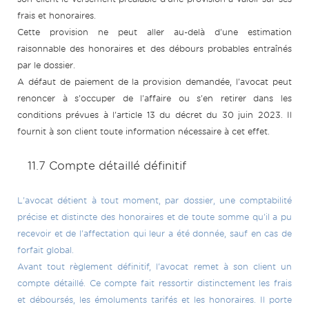
frais et honoraires.
Cette provision ne peut aller au-delà d'une estimation
raisonnable des honoraires et des débours probables entraînés
par le dossier.
A défaut de paiement de la provision demandée, l'avocat peut
renoncer à s'occuper de l'affaire ou s'en retirer dans les
conditions prévues à l'article 13 du décret du 30 juin 2023. Il
fournit à son client toute information nécessaire à cet effet.
11.7 Compte détaillé définitif
L'avocat détient à tout moment, par dossier, une comptabilité
précise et distincte des honoraires et de toute somme qu'il a pu
recevoir et de l'affectation qui leur a été donnée, sauf en cas de
forfait global.
Avant tout règlement définitif, l'avocat remet à son client un
compte détaillé. Ce compte fait ressortir distinctement les frais
et déboursés, les émoluments tarifés et les honoraires. Il porte