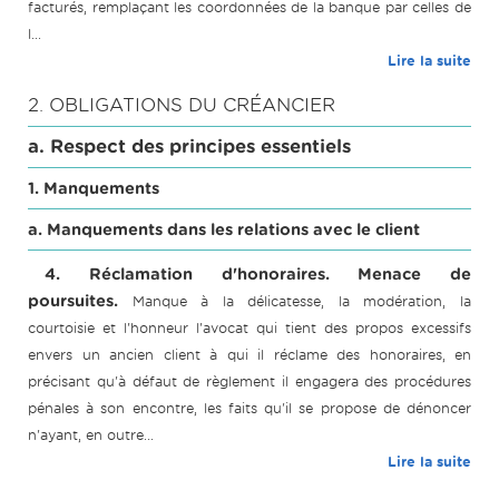
facturés, remplaçant les coordonnées de la banque par celles de
l...
Lire la suite
2. OBLIGATIONS DU CRÉANCIER
a. Respect des principes essentiels
1. Manquements
a. Manquements dans les relations avec le client
4. Réclamation d'honoraires. Menace de
poursuites.
Manque à la délicatesse, la modération, la
courtoisie et l'honneur l'avocat qui tient des propos excessifs
envers un ancien client à qui il réclame des honoraires, en
précisant qu'à défaut de règlement il engagera des procédures
pénales à son encontre, les faits qu'il se propose de dénoncer
n'ayant, en outre...
Lire la suite