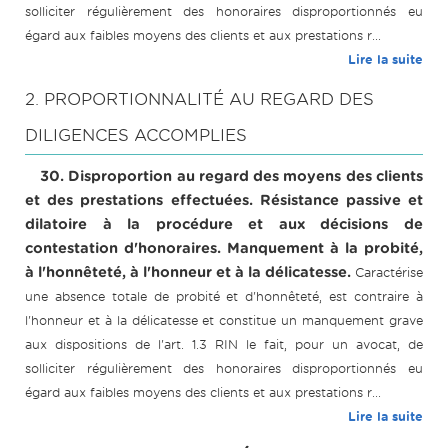
solliciter régulièrement des honoraires disproportionnés eu
égard aux faibles moyens des clients et aux prestations r...
Lire la suite
2. PROPORTIONNALITÉ AU REGARD DES
DILIGENCES ACCOMPLIES
30. Disproportion au regard des moyens des clients
et des prestations effectuées. Résistance passive et
dilatoire à la procédure et aux décisions de
contestation d'honoraires. Manquement à la probité,
à l'honnêteté, à l'honneur et à la délicatesse.
Caractérise
une absence totale de probité et d'honnêteté, est contraire à
l'honneur et à la délicatesse et constitue un manquement grave
aux dispositions de l'art. 1.3 RIN le fait, pour un avocat, de
solliciter régulièrement des honoraires disproportionnés eu
égard aux faibles moyens des clients et aux prestations r...
Lire la suite