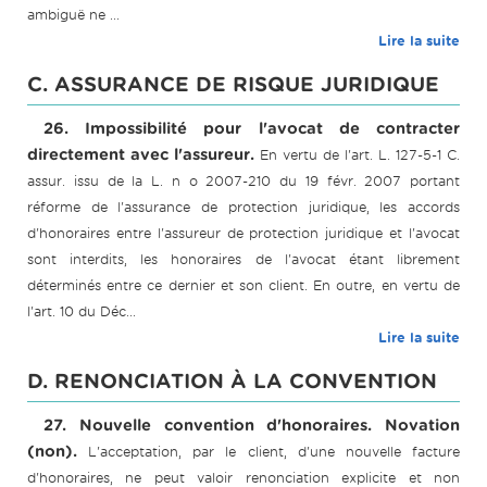
ambiguë ne ...
Lire la suite
C. ASSURANCE DE RISQUE JURIDIQUE
26. Impossibilité pour l'avocat de contracter
directement avec l'assureur.
En vertu de l'art. L. 127-5-1 C.
assur. issu de la L. n o 2007-210 du 19 févr. 2007 portant
réforme de l'assurance de protection juridique, les accords
d'honoraires entre l'assureur de protection juridique et l'avocat
sont interdits, les honoraires de l'avocat étant librement
déterminés entre ce dernier et son client. En outre, en vertu de
l'art. 10 du Déc...
Lire la suite
D. RENONCIATION À LA CONVENTION
27. Nouvelle convention d'honoraires. Novation
(non).
L'acceptation, par le client, d'une nouvelle facture
d'honoraires, ne peut valoir renonciation explicite et non