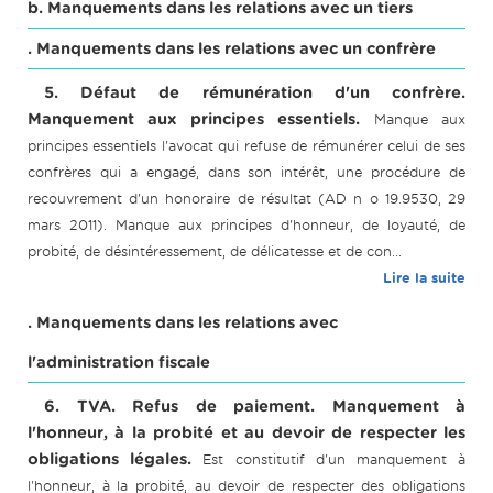
b. Manquements dans les relations avec un tiers
. Manquements dans les relations avec un confrère
5. Défaut de rémunération d'un confrère.
Manquement aux principes essentiels.
Manque aux
principes essentiels l'avocat qui refuse de rémunérer celui de ses
confrères qui a engagé, dans son intérêt, une procédure de
recouvrement d'un honoraire de résultat (AD n o 19.9530, 29
mars 2011). Manque aux principes d'honneur, de loyauté, de
probité, de désintéressement, de délicatesse et de con...
Lire la suite
. Manquements dans les relations avec
l'administration fiscale
6. TVA. Refus de paiement. Manquement à
l'honneur, à la probité et au devoir de respecter les
obligations légales.
Est constitutif d'un manquement à
l'honneur, à la probité, au devoir de respecter des obligations