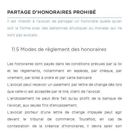
PARTAGE D'HONORAIRES PROHIBÉ
Il est interdit à l'avocat de partager un honoraire quelle qu'en
soit la forme avec des personnes physiques ou morales qui ne
sont pas avocats.
11.5 Modes de règlement des honoraires
Les honoraires sont payés dans les conditions prévues par la loi
et les règlements, notamment en espèces, par chèque, par
virement, par billet à ordre et par carte bancaire.
L'avocat peut recevoir un paiement par lettre de change dès lors
que celle-ci est acceptée par le tiré, client de l'avocat.
L'endossement ne peut être fait qu'au profit de la banque de
l'avocat, aux seules fins d'encaissement.
L'avocat porteur d'une lettre de change impayée peut agir
devant le tribunal de commerce. Toutefois, en cas de
contestation de la créance d'honoraires, il devra saisir son