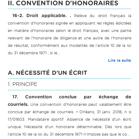
II. CONVENTION D'HONORAIRES
16-2. Droit applicable. .
Relève du droit français la
convention d'honoraires signée en appliquant les règles édictées
en matière d'honoraires selon le droit français, avec une partie
relevant de l'honoraire de diligence et une autre de l'honoraire
de résultat, conformément aux modalités de l'article 10 de la loi
du 31 décembre 1971 ; si le...
Lire la suite
A. NÉCESSITÉ D'UN ÉCRIT
1. PRINCIPE
17. Convention conclue par échange de
courriels.
Une convention d'honoraires peut valablement être
conclue par échange de courriels. • Orléans, 31 janv. 2018, n o
17/01603. Mandataire sportif. Absence de nécessité d’un écrit
unique. Nécessité d’un honoraire déterminable. Dès lors que
l'article 10 de la loi du 31 décembre 1971 n'impose pas que le co...