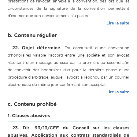
prestations de l'avocat, annexé à la convention, dès lors que les
circonstances de la signature de la convention permettent
d'estimer que son consentement n'a pas ét...
Lire la suite
b. Contenu régulier
22. Objet déterminé.
Est constitutif d'une convention
d'honoraires valable l'accord entre une société et son avocat
résultant d'un message adressé par la première au second afin
de convenir des honoraires dus pour la dernière phase d'une
procédure d'arbitrage, auquel l'avocat a répondu par un courrier
électronique du même jour confirmant son acceptat...
Lire la suite
c. Contenu prohibé
1. Clauses abusives
23. Dir. 93/13/CEE du Conseil sur les clauses
abusives. Application aux contrats standardisés de