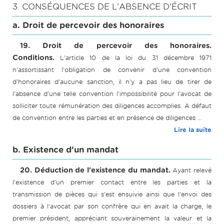
3. CONSÉQUENCES DE L'ABSENCE D'ÉCRIT
a. Droit de percevoir des honoraires
19. Droit de percevoir des honoraires.
Conditions.
L'article 10 de la loi du 31 décembre 1971
n'assortissant l'obligation de convenir d'une convention
d'honoraires d'aucune sanction, il n'y a pas lieu de tirer de
l'absence d'une telle convention l'impossibilité pour l'avocat de
solliciter toute rémunération des diligences accomplies. A défaut
de convention entre les parties et en présence de diligences ...
Lire la suite
b. Existence d'un mandat
20. Déduction de l'existence du mandat.
Ayant relevé
l'existence d'un premier contact entre les parties et la
transmission de pièces qui s'est ensuivie ainsi que l'envoi des
dossiers à l'avocat par son confrère qui en avait la charge, le
premier président, appréciant souverainement la valeur et la