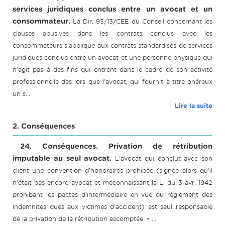
services juridiques conclus entre un avocat et un
consommateur.
La Dir. 93/13/CEE du Conseil concernant les
clauses abusives dans les contrats conclus avec les
consommateurs s'applique aux contrats standardisés de services
juridiques conclus entre un avocat et une personne physique qui
n'agit pas à des fins qui entrent dans le cadre de son activité
professionnelle dès lors que l'avocat, qui fournit à titre onéreux
un s...
Lire la suite
2. Conséquences
24. Conséquences. Privation de rétribution
imputable au seul avocat.
L'avocat qui conclut avec son
client une convention d'honoraires prohibée (signée alors qu'il
n'était pas encore avocat et méconnaissant la L. du 3 avr. 1942
prohibant les pactes d'intermédiaire en vue du règlement des
indemnités dues aux victimes d'accident) est seul responsable
de la privation de la rétribution escomptée. • ...