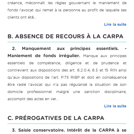
créance, méconnaît les règles gouvernant le maniement de
fonds l'avocat qui remet à la personne au profit de laquelle ses
clients ont ét&...
Lire la suite
B. ABSENCE DE RECOURS À LA CARPA
2. Manquement aux principes essentiels. -
Maniement de fonds irrégulier.
Manque aux principes
essentiels de compétence, diligence et de prudence et
contrevient aux dispositions des art. 6.2.0.4, 6.3 et 15 RIN ainsi
qu'aux dispositions de l'art. P.75 RIBP et doit en conséquence
être radié l'avocat qui n'a pas régularisé la situation de son
domicile professionnel malgré une sanction disciplinaire,
accomplit des actes en ver...
Lire la suite
C. PRÉROGATIVES DE LA CARPA
3. Saisie conservatoire. Intérêt de la CARPA à se