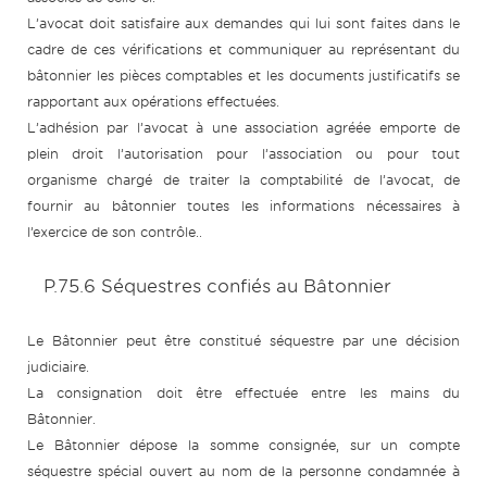
L’avocat doit satisfaire aux demandes qui lui sont faites dans le
cadre de ces vérifications et communiquer au représentant du
bâtonnier les pièces comptables et les documents justificatifs se
rapportant aux opérations effectuées.
L’adhésion par l’avocat à une association agréée emporte de
plein droit l’autorisation pour l’association ou pour tout
organisme chargé de traiter la comptabilité de l’avocat, de
fournir au bâtonnier toutes les informations nécessaires à
l’exercice de son contrôle..
P.75.6 Séquestres confiés au Bâtonnier
Le Bâtonnier peut être constitué séquestre par une décision
judiciaire.
La consignation doit être effectuée entre les mains du
Bâtonnier.
Le Bâtonnier dépose la somme consignée, sur un compte
séquestre spécial ouvert au nom de la personne condamnée à