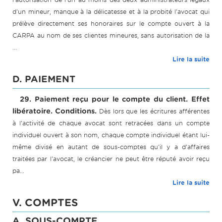
d'un mineur, manque à la délicatesse et à la probité l'avocat qui
prélève directement ses honoraires sur le compte ouvert à la
CARPA au nom de ses clientes mineures, sans autorisation de la
...
Lire la suite
D. PAIEMENT
29. Paiement reçu pour le compte du client. Effet
libératoire. Conditions.
Dès lors que les écritures afférentes
à l'activité de chaque avocat sont retracées dans un compte
individuel ouvert à son nom, chaque compte individuel étant lui-
même divisé en autant de sous-comptes qu'il y a d'affaires
traitées par l'avocat, le créancier ne peut être réputé avoir reçu
pa...
Lire la suite
V. COMPTES
A. SOUS-COMPTE