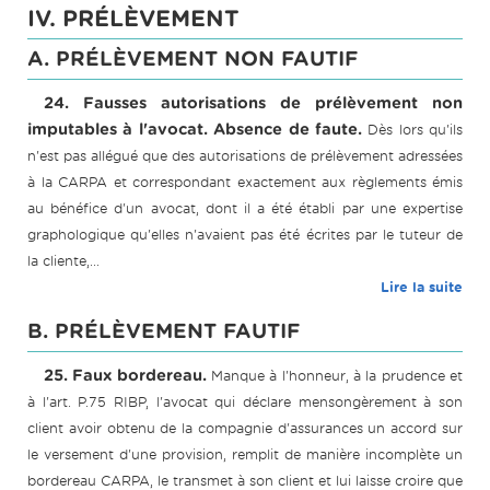
IV. PRÉLÈVEMENT
A. PRÉLÈVEMENT NON FAUTIF
24. Fausses autorisations de prélèvement non
imputables à l'avocat. Absence de faute.
Dès lors qu'ils
n'est pas allégué que des autorisations de prélèvement adressées
à la CARPA et correspondant exactement aux règlements émis
au bénéfice d'un avocat, dont il a été établi par une expertise
graphologique qu'elles n'avaient pas été écrites par le tuteur de
la cliente,...
Lire la suite
B. PRÉLÈVEMENT FAUTIF
25. Faux bordereau.
Manque à l'honneur, à la prudence et
à l'art. P.75 RIBP, l'avocat qui déclare mensongèrement à son
client avoir obtenu de la compagnie d'assurances un accord sur
le versement d'une provision, remplit de manière incomplète un
bordereau CARPA, le transmet à son client et lui laisse croire que