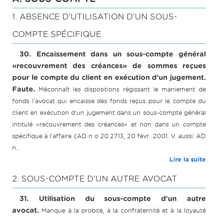
1. ABSENCE D'UTILISATION D'UN SOUS-
COMPTE SPÉCIFIQUE
30. Encaissement dans un sous-compte général
«recouvrement des créances» de sommes reçues
pour le compte du client en exécution d'un jugement.
Faute.
Méconnaît les dispositions régissant le maniement de
fonds l'avocat qui encaisse des fonds reçus pour le compte du
client en exécution d'un jugement dans un sous-compte général
intitulé «recouvrement des créances» et non dans un compte
spécifique à l'affaire (AD n o 20.2713, 20 févr. 2001. V. aussi: AD
n...
Lire la suite
2. SOUS-COMPTE D'UN AUTRE AVOCAT
31. Utilisation du sous-compte d'un autre
avocat.
Manque à la probité, à la confraternité et à la loyauté