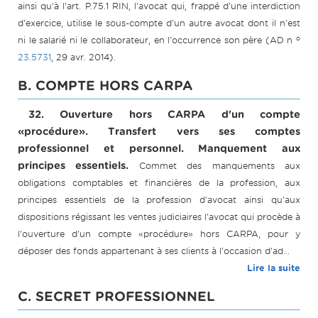
ainsi qu'à l'art. P.75.1 RIN, l'avocat qui, frappé d'une interdiction
d'exercice, utilise le sous-compte d'un autre avocat dont il n'est
o
ni le salarié ni le collaborateur, en l'occurrence son père (AD n
23.5731
, 29 avr. 2014).
B. COMPTE HORS CARPA
32. Ouverture hors CARPA d'un compte
«procédure». Transfert vers ses comptes
professionnel et personnel. Manquement aux
principes essentiels.
Commet des manquements aux
obligations comptables et financières de la profession, aux
principes essentiels de la profession d'avocat ainsi qu'aux
dispositions régissant les ventes judiciaires l'avocat qui procède à
l'ouverture d'un compte «procédure» hors CARPA, pour y
déposer des fonds appartenant à ses clients à l'occasion d'ad...
Lire la suite
C. SECRET PROFESSIONNEL