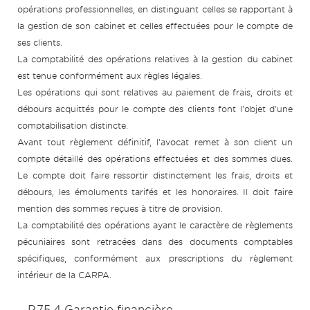
opérations professionnelles, en distinguant celles se rapportant à
la gestion de son cabinet et celles effectuées pour le compte de
ses clients.
La comptabilité des opérations relatives à la gestion du cabinet
est tenue conformément aux règles légales.
Les opérations qui sont relatives au paiement de frais, droits et
débours acquittés pour le compte des clients font l'objet d'une
comptabilisation distincte.
Avant tout règlement définitif, l'avocat remet à son client un
compte détaillé des opérations effectuées et des sommes dues.
Le compte doit faire ressortir distinctement les frais, droits et
débours, les émoluments tarifés et les honoraires. Il doit faire
mention des sommes reçues à titre de provision.
La comptabilité des opérations ayant le caractère de règlements
pécuniaires sont retracées dans des documents comptables
spécifiques, conformément aux prescriptions du règlement
intérieur de la CARPA.
P.75.4 Garantie financière