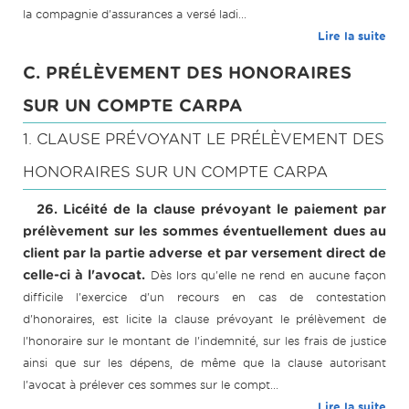
la compagnie d'assurances a versé ladi...
Lire la suite
C. PRÉLÈVEMENT DES HONORAIRES
SUR UN COMPTE CARPA
1. CLAUSE PRÉVOYANT LE PRÉLÈVEMENT DES
HONORAIRES SUR UN COMPTE CARPA
26. Licéité de la clause prévoyant le paiement par
prélèvement sur les sommes éventuellement dues au
client par la partie adverse et par versement direct de
celle-ci à l'avocat.
Dès lors qu'elle ne rend en aucune façon
difficile l'exercice d'un recours en cas de contestation
d'honoraires, est licite la clause prévoyant le prélèvement de
l'honoraire sur le montant de l'indemnité, sur les frais de justice
ainsi que sur les dépens, de même que la clause autorisant
l'avocat à prélever ces sommes sur le compt...
Lire la suite