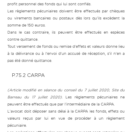
profit personnel des fonds qui lui sont confiés.
Les règlements pécuniaires doivent être effectués par chèques
ou virements bancaires ou postaux dès lors qu'ils excèdent la
somme de 150 euros.
Dans le cas contraire, ils peuvent être effectués en espèces
contre quittance.
Tout versement de fonds ou remise d'effets et valeurs donne lieu
à la délivrance ou à l'envoi d'un accusé de réception, s'il n'en a
pas été donné quittance.
P.75.2 CARPA
(Article modifié en séance du conseil du 7 juillet 2020, Site du
Barreau du 17 juillet 2020)
. Les règlements pécuniaires ne
peuvent être effectués que par l'intermédiaire de la CARPA.
L'avocat doit déposer sans délai à la CARPA les fonds, effets ou
valeurs reçus par lui en vue de procéder à un règlement
pécuniaire.