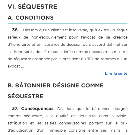
VI. SÉQUESTRE
A. CONDITIONS
36. .
Dès lors qu'un client est insolvable, qu'il existe un risque
sérieux de non-recouvrement pour l'avocat de sa créance
d'honoraires et en l'absence de décision ou d'accord définitif sur
les honoraires, doit être considérée comme nécessaire la mesure
de séquestre ordonnée par le président du TGI de sommes qu'un
avocat ...
Lire la suite
B. BÂTONNIER DÉSIGNE COMME
SÉQUESTRE
37. Conséquences.
Dès lors que le bâtonnier, désigné
comme séquestre, a la qualité de tiers saisi dans la saisie-
attribution et les saisies conservatoires portant sur le prix
d'adjudication d'un immeuble consigné entre ses mains, la