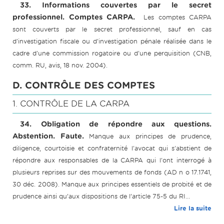
33. Informations couvertes par le secret
professionnel. Comptes CARPA.
Les comptes CARPA
sont couverts par le secret professionnel, sauf en cas
d'investigation fiscale ou d'investigation pénale réalisée dans le
cadre d'une commission rogatoire ou d'une perquisition (CNB,
comm. RU, avis, 18 nov. 2004).
D. CONTRÔLE DES COMPTES
1. CONTRÔLE DE LA CARPA
34. Obligation de répondre aux questions.
Abstention. Faute.
Manque aux principes de prudence,
diligence, courtoisie et confraternité l'avocat qui s'abstient de
répondre aux responsables de la CARPA qui l'ont interrogé à
plusieurs reprises sur des mouvements de fonds (AD n o 17.1741,
30 déc. 2008). Manque aux principes essentiels de probité et de
prudence ainsi qu’aux dispositions de l’article 75-5 du RI...
Lire la suite