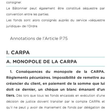
consigner.
Le Bâtonnier peut également être constitué séquestre par
convention entre les parties.
Les fonds sont alors consignés auprès du service «séquestre
juridique» de l'Ordre.
Annotations de l'Article P.75
I. CARPA
A. MONOPOLE DE LA CARPA
1. Conséquences du monopole de la CARPA.
Règlements pécuniaires. Impossibilité de remettre au
créancier du client, en paiement de la somme que lui
doit ce dernier, un chèque un blanc émanant d'un
tiers.
Dès lors que tous les fonds encaissés en exécution d'une
décision de justice doivent transiter par le compte CARPA et
qu'il ne peut y avoir de maniement de fonds par délégation de