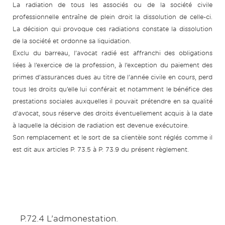
La radiation de tous les associés ou de la société civile
professionnelle entraîne de plein droit la dissolution de celle-ci.
La décision qui provoque ces radiations constate la dissolution
de la société et ordonne sa liquidation.
Exclu du barreau, l’avocat radié est affranchi des obligations
liées à l’exercice de la profession, à l’exception du paiement des
primes d’assurances dues au titre de l’année civile en cours, perd
tous les droits qu’elle lui conférait et notamment le bénéfice des
prestations sociales auxquelles il pouvait prétendre en sa qualité
d’avocat, sous réserve des droits éventuellement acquis à la date
à laquelle la décision de radiation est devenue exécutoire.
Son remplacement et le sort de sa clientèle sont réglés comme il
est dit aux articles P. 73.5 à P. 73.9 du présent règlement.
P.72.4 L’admonestation.