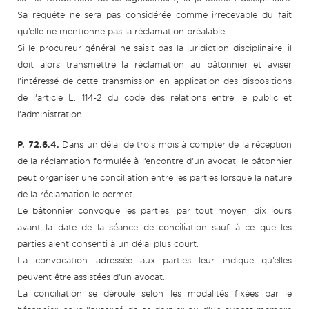
Sa requête ne sera pas considérée comme irrecevable du fait
qu’elle ne mentionne pas la réclamation préalable.
Si le procureur général ne saisit pas la juridiction disciplinaire, il
doit alors transmettre la réclamation au bâtonnier et aviser
l’intéressé de cette transmission en application des dispositions
de l’article L. 114-2 du code des relations entre le public et
l’administration.
P. 72.6.4.
Dans un délai de trois mois à compter de la réception
de la réclamation formulée à l’encontre d’un avocat, le bâtonnier
peut organiser une conciliation entre les parties lorsque la nature
de la réclamation le permet.
Le bâtonnier convoque les parties, par tout moyen, dix jours
avant la date de la séance de conciliation sauf à ce que les
parties aient consenti à un délai plus court.
La convocation adressée aux parties leur indique qu’elles
peuvent être assistées d’un avocat.
La conciliation se déroule selon les modalités fixées par le