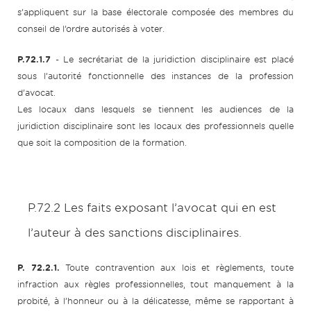
s’appliquent sur la base électorale composée des membres du
conseil de l’ordre autorisés à voter.
P.72.1.7
- Le secrétariat de la juridiction disciplinaire est placé
sous l’autorité fonctionnelle des instances de la profession
d’avocat.
Les locaux dans lesquels se tiennent les audiences de la
juridiction disciplinaire sont les locaux des professionnels quelle
que soit la composition de la formation.
P.72.2 Les faits exposant l’avocat qui en est
l’auteur à des sanctions disciplinaires.
P. 72.2.1.
Toute contravention aux lois et règlements, toute
infraction aux règles professionnelles, tout manquement à la
probité, à l’honneur ou à la délicatesse, même se rapportant à