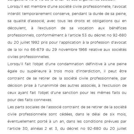
Lorsqu’il est membre d’une société civile professionnelle, l’avocat
interdit temporairement conserve, pendant la durée de sa peine,
sa qualité d’associé, avec tous les droits et obligations qui en
découlent, à l’exclusion de sa vocation aux bénéfices
professionnels, conformément à l’article 53 du décret no 92-680
du 20 juillet 1992 pris pour l’application à la profession d’avocat
de la loi no 66-879 du 29 novembre 1966 relative aux sociétés
civiles professionnelles.
Lorsqu’il fait l’objet d’une condamnation définitive à une peine
égale ou supérieure à trois mois d’interdiction, il peut être
contraint de se retirer de la société civile professionnelle, par
décision prise à l’unanimité des autres associés, à l’exclusion de
ceux ayant fait l’objet d’une sanction pour les mêmes faits ou
pour des faits connexes.
Les parts sociales de l’associé contraint de se retirer de la société
civile professionnelle sont cédées, dans le délai de six mois,
éventuellement porté à un an, dans les conditions prévues par
l’article 30, alinéas 2 et 3, du décret no 92-680 du 20 juillet