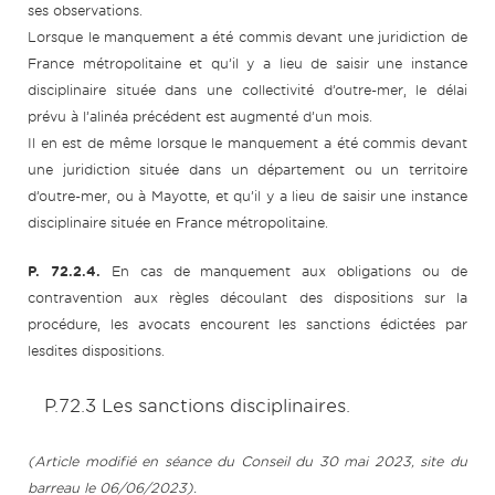
ses observations.
Lorsque le manquement a été commis devant une juridiction de
France métropolitaine et qu’il y a lieu de saisir une instance
disciplinaire située dans une collectivité d’outre-mer, le délai
prévu à l’alinéa précédent est augmenté d’un mois.
Il en est de même lorsque le manquement a été commis devant
une juridiction située dans un département ou un territoire
d’outre-mer, ou à Mayotte, et qu’il y a lieu de saisir une instance
disciplinaire située en France métropolitaine.
P. 72.2.4.
En cas de manquement aux obligations ou de
contravention aux règles découlant des dispositions sur la
procédure, les avocats encourent les sanctions édictées par
lesdites dispositions.
P.72.3 Les sanctions disciplinaires.
(Article modifié en séance du Conseil du 30 mai 2023, site du
barreau le 06/06/2023).