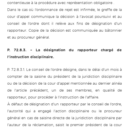
contentieuse à la procédure avec représentation obligatoire .
Dans le cas où l’ordonnance de rejet est infirmée, le greffe de la
cour d’appel communique la décision à l’avocat poursuivi et au
conseil de l’ordre dont il relève aux fins de désignation d’un
rapporteur. Copie de la décision est communiquée au bâtonnier
et au procureur général.
P. 72.8.3. – La désignation du rapporteur chargé de
l’instruction disciplinaire.
P. 72.8.3.1. Le conseil de l’ordre désigne, dans le délai d’un mois à
compter de la saisine du président de la juridiction disciplinaire
ou de la décision de la cour d’appel mentionnée au dernier alinéa
de l’article précédent, un de ses membres, en qualité de
rapporteur, pour procéder à l’instruction de l’affaire.
À défaut de désignation d’un rapporteur par le conseil de l’ordre,
l’autorité qui a engagé l’action disciplinaire ou le procureur
général en cas de saisine directe de la juridiction disciplinaire par
l’auteur de la réclamation, saisit le premier président de la cour