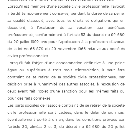
Lorsqu’il est membre d’une société civile professionnelle, l’avocat
interdit temporairement conserve, pendant la durée de sa peine,
sa qualité d’associé, avec tous les droits et obligations qui en
découlent, à l’exclusion de sa vocation aux bénéfices
professionnels, conformément à l’article 53 du décret no 92-680
du 20 juillet 1992 pris pour l’application à la profession d’avocat
de la loi no 66-879 du 29 novembre 1966 relative aux sociétés
civiles professionnelles.
Lorsqu’il fait l’objet d’une condamnation définitive à une peine
égale ou supérieure à trois mois d’interdiction, il peut être
contraint de se retirer de la société civile professionnelle, par
décision prise à l’unanimité des autres associés, à l’exclusion de
ceux ayant fait l’objet d’une sanction pour les mêmes faits ou
pour des faits connexes.
Les parts sociales de l’associé contraint de se retirer de la société
civile professionnelle sont cédées, dans le délai de six mois,
éventuellement porté à un an, dans les conditions prévues par
l’article 30, alinéas 2 et 3, du décret no 92-680 du 20 juillet