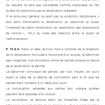
Sa requête ne sera pas considérée comme irrecevable du fait
qu’elle ne mentionne pas la réclamation préalable.
Si le procureur général ne saisit pas la juridiction disciplinaire, il
doit alors transmettre la réclamation au bâtonnier et aviser
l’intéressé de cette transmission en application des dispositions
de l’article L. 114-2 du code des relations entre le public et
l’administration.
P. 72.6.4.
Dans un délai de trois mois à compter de la réception
de la réclamation formulée à l’encontre d’un avocat, le bâtonnier
peut organiser une conciliation entre les parties lorsque la nature
de la réclamation le permet.
Le bâtonnier convoque les parties, par tout moyen, dix jours
avant la date de la séance de conciliation sauf à ce que les
parties aient consenti à un délai plus court.
La convocation adressée aux parties leur indique qu’elles
peuvent être assistées d’un avocat.
La conciliation se déroule selon les modalités fixées par le