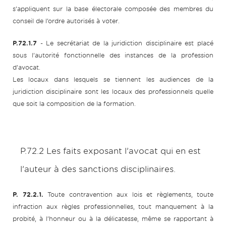
s’appliquent sur la base électorale composée des membres du
conseil de l’ordre autorisés à voter.
P.72.1.7
- Le secrétariat de la juridiction disciplinaire est placé
sous l’autorité fonctionnelle des instances de la profession
d’avocat.
Les locaux dans lesquels se tiennent les audiences de la
juridiction disciplinaire sont les locaux des professionnels quelle
que soit la composition de la formation.
P.72.2 Les faits exposant l’avocat qui en est
l’auteur à des sanctions disciplinaires.
P. 72.2.1.
Toute contravention aux lois et règlements, toute
infraction aux règles professionnelles, tout manquement à la
probité, à l’honneur ou à la délicatesse, même se rapportant à