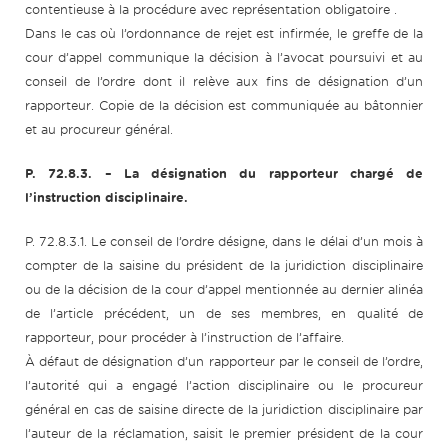
contentieuse à la procédure avec représentation obligatoire .
Dans le cas où l’ordonnance de rejet est infirmée, le greffe de la
cour d’appel communique la décision à l’avocat poursuivi et au
conseil de l’ordre dont il relève aux fins de désignation d’un
rapporteur. Copie de la décision est communiquée au bâtonnier
et au procureur général.
P. 72.8.3. – La désignation du rapporteur chargé de
l’instruction disciplinaire.
P. 72.8.3.1. Le conseil de l’ordre désigne, dans le délai d’un mois à
compter de la saisine du président de la juridiction disciplinaire
ou de la décision de la cour d’appel mentionnée au dernier alinéa
de l’article précédent, un de ses membres, en qualité de
rapporteur, pour procéder à l’instruction de l’affaire.
À défaut de désignation d’un rapporteur par le conseil de l’ordre,
l’autorité qui a engagé l’action disciplinaire ou le procureur
général en cas de saisine directe de la juridiction disciplinaire par
l’auteur de la réclamation, saisit le premier président de la cour