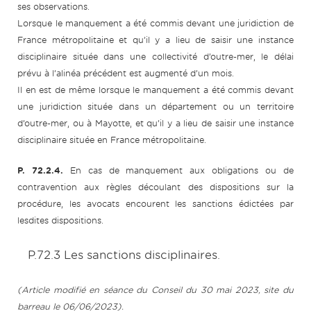
ses observations.
Lorsque le manquement a été commis devant une juridiction de
France métropolitaine et qu’il y a lieu de saisir une instance
disciplinaire située dans une collectivité d’outre-mer, le délai
prévu à l’alinéa précédent est augmenté d’un mois.
Il en est de même lorsque le manquement a été commis devant
une juridiction située dans un département ou un territoire
d’outre-mer, ou à Mayotte, et qu’il y a lieu de saisir une instance
disciplinaire située en France métropolitaine.
P. 72.2.4.
En cas de manquement aux obligations ou de
contravention aux règles découlant des dispositions sur la
procédure, les avocats encourent les sanctions édictées par
lesdites dispositions.
P.72.3 Les sanctions disciplinaires.
(Article modifié en séance du Conseil du 30 mai 2023, site du
barreau le 06/06/2023).