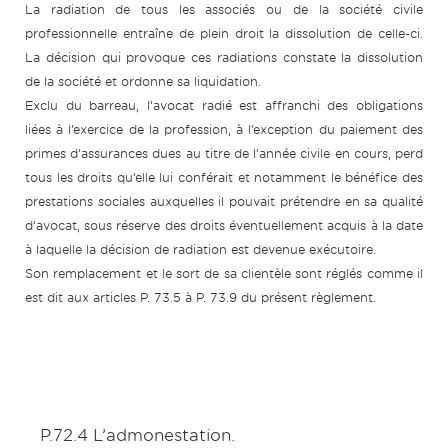
La radiation de tous les associés ou de la société civile
professionnelle entraîne de plein droit la dissolution de celle-ci.
La décision qui provoque ces radiations constate la dissolution
de la société et ordonne sa liquidation.
Exclu du barreau, l’avocat radié est affranchi des obligations
liées à l’exercice de la profession, à l’exception du paiement des
primes d’assurances dues au titre de l’année civile en cours, perd
tous les droits qu’elle lui conférait et notamment le bénéfice des
prestations sociales auxquelles il pouvait prétendre en sa qualité
d’avocat, sous réserve des droits éventuellement acquis à la date
à laquelle la décision de radiation est devenue exécutoire.
Son remplacement et le sort de sa clientèle sont réglés comme il
est dit aux articles P. 73.5 à P. 73.9 du présent règlement.
P.72.4 L’admonestation.