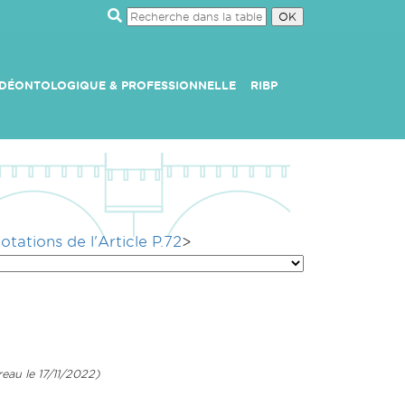
 DÉONTOLOGIQUE & PROFESSIONNELLE
RIBP
otations de l'Article P.72
>
eau le 17/11/2022)