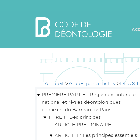
ACC
Accueil
>
Accès par articles
>
DEUXIE
PREMIERE PARTIE : Règlement intérieur
national et règles déontologiques
connexes du Barreau de Paris
TITRE I : Des principes
ARTICLE PRELIMINAIRE
ARTICLE 1 : Les principes essentiels