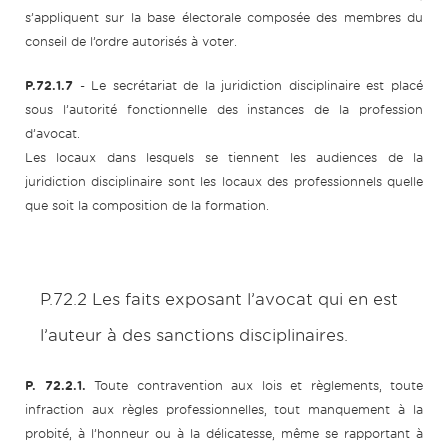
s’appliquent sur la base électorale composée des membres du
conseil de l’ordre autorisés à voter.
P.72.1.7
- Le secrétariat de la juridiction disciplinaire est placé
sous l’autorité fonctionnelle des instances de la profession
d’avocat.
Les locaux dans lesquels se tiennent les audiences de la
juridiction disciplinaire sont les locaux des professionnels quelle
que soit la composition de la formation.
P.72.2 Les faits exposant l’avocat qui en est
l’auteur à des sanctions disciplinaires.
P. 72.2.1.
Toute contravention aux lois et règlements, toute
infraction aux règles professionnelles, tout manquement à la
probité, à l’honneur ou à la délicatesse, même se rapportant à