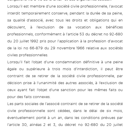
Lorsqu’il est membre d’une société civile professionnelle, l’avocat
interdit temporairement conserve, pendant la durée de sa peine,
sa qualité d’associé, avec tous les droits et obligations qui en
découlent, à l’exclusion de sa vocation aux bénéfices
professionnels, conformément à l’article 53 du décret no 92-680
du 20 juillet 1992 pris pour l’application à la profession d’avocat
de la loi no 66-879 du 29 novembre 1966 relative aux sociétés
civiles professionnelles.
Lorsqu’il fait l’objet d’une condamnation définitive à une peine
égale ou supérieure à trois mois d’interdiction, il peut être
contraint de se retirer de la société civile professionnelle, par
décision prise à l’unanimité des autres associés, à l’exclusion de
ceux ayant fait l’objet d’une sanction pour les mêmes faits ou
pour des faits connexes.
Les parts sociales de l’associé contraint de se retirer de la société
civile professionnelle sont cédées, dans le délai de six mois,
éventuellement porté à un an, dans les conditions prévues par
l’article 30, alinéas 2 et 3, du décret no 92-680 du 20 juillet