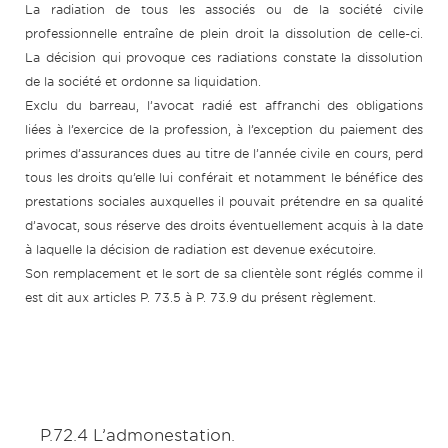
La radiation de tous les associés ou de la société civile
professionnelle entraîne de plein droit la dissolution de celle-ci.
La décision qui provoque ces radiations constate la dissolution
de la société et ordonne sa liquidation.
Exclu du barreau, l’avocat radié est affranchi des obligations
liées à l’exercice de la profession, à l’exception du paiement des
primes d’assurances dues au titre de l’année civile en cours, perd
tous les droits qu’elle lui conférait et notamment le bénéfice des
prestations sociales auxquelles il pouvait prétendre en sa qualité
d’avocat, sous réserve des droits éventuellement acquis à la date
à laquelle la décision de radiation est devenue exécutoire.
Son remplacement et le sort de sa clientèle sont réglés comme il
est dit aux articles P. 73.5 à P. 73.9 du présent règlement.
P.72.4 L’admonestation.