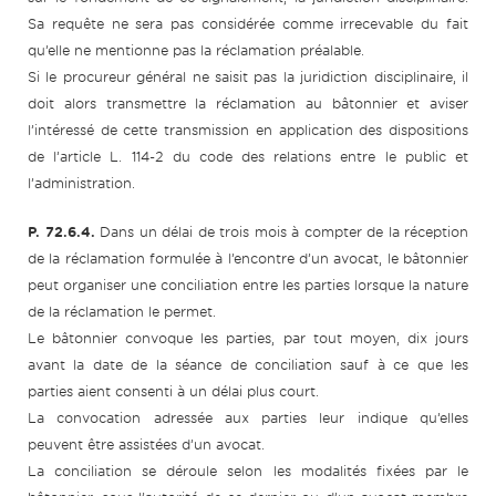
Sa requête ne sera pas considérée comme irrecevable du fait
qu’elle ne mentionne pas la réclamation préalable.
Si le procureur général ne saisit pas la juridiction disciplinaire, il
doit alors transmettre la réclamation au bâtonnier et aviser
l’intéressé de cette transmission en application des dispositions
de l’article L. 114-2 du code des relations entre le public et
l’administration.
P. 72.6.4.
Dans un délai de trois mois à compter de la réception
de la réclamation formulée à l’encontre d’un avocat, le bâtonnier
peut organiser une conciliation entre les parties lorsque la nature
de la réclamation le permet.
Le bâtonnier convoque les parties, par tout moyen, dix jours
avant la date de la séance de conciliation sauf à ce que les
parties aient consenti à un délai plus court.
La convocation adressée aux parties leur indique qu’elles
peuvent être assistées d’un avocat.
La conciliation se déroule selon les modalités fixées par le