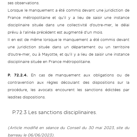
ses observations.
Lorsque le manquement a été commis devant une juridiction de
France métropolitaine et qu’il y a lieu de saisir une instance
disciplinaire située dans une collectivité d’outre-mer, le délai
prévu à l’alinéa précédent est augmenté d’un mois.
Il en est de même lorsque le manquement a été commis devant
une juridiction située dans un département ou un territoire
d’outre-mer, ou à Mayotte, et qu’il y a lieu de saisir une instance
disciplinaire située en France métropolitaine.
P. 72.2.4.
En cas de manquement aux obligations ou de
contravention aux règles découlant des dispositions sur la
procédure, les avocats encourent les sanctions édictées par
lesdites dispositions.
P.72.3 Les sanctions disciplinaires.
(Article modifié en séance du Conseil du 30 mai 2023, site du
barreau le 06/06/2023).