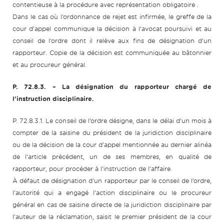
contentieuse à la procédure avec représentation obligatoire .
Dans le cas où l’ordonnance de rejet est infirmée, le greffe de la
cour d’appel communique la décision à l’avocat poursuivi et au
conseil de l’ordre dont il relève aux fins de désignation d’un
rapporteur. Copie de la décision est communiquée au bâtonnier
et au procureur général.
P. 72.8.3. – La désignation du rapporteur chargé de
l’instruction disciplinaire.
P. 72.8.3.1. Le conseil de l’ordre désigne, dans le délai d’un mois à
compter de la saisine du président de la juridiction disciplinaire
ou de la décision de la cour d’appel mentionnée au dernier alinéa
de l’article précédent, un de ses membres, en qualité de
rapporteur, pour procéder à l’instruction de l’affaire.
À défaut de désignation d’un rapporteur par le conseil de l’ordre,
l’autorité qui a engagé l’action disciplinaire ou le procureur
général en cas de saisine directe de la juridiction disciplinaire par
l’auteur de la réclamation, saisit le premier président de la cour