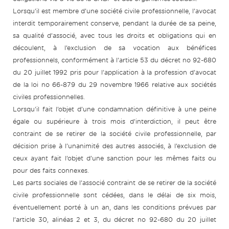
Lorsqu’il est membre d’une société civile professionnelle, l’avocat
interdit temporairement conserve, pendant la durée de sa peine,
sa qualité d’associé, avec tous les droits et obligations qui en
découlent, à l’exclusion de sa vocation aux bénéfices
professionnels, conformément à l’article 53 du décret no 92-680
du 20 juillet 1992 pris pour l’application à la profession d’avocat
de la loi no 66-879 du 29 novembre 1966 relative aux sociétés
civiles professionnelles.
Lorsqu’il fait l’objet d’une condamnation définitive à une peine
égale ou supérieure à trois mois d’interdiction, il peut être
contraint de se retirer de la société civile professionnelle, par
décision prise à l’unanimité des autres associés, à l’exclusion de
ceux ayant fait l’objet d’une sanction pour les mêmes faits ou
pour des faits connexes.
Les parts sociales de l’associé contraint de se retirer de la société
civile professionnelle sont cédées, dans le délai de six mois,
éventuellement porté à un an, dans les conditions prévues par
l’article 30, alinéas 2 et 3, du décret no 92-680 du 20 juillet