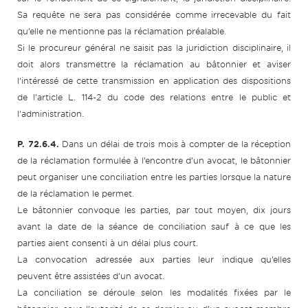
Sa requête ne sera pas considérée comme irrecevable du fait
qu’elle ne mentionne pas la réclamation préalable.
Si le procureur général ne saisit pas la juridiction disciplinaire, il
doit alors transmettre la réclamation au bâtonnier et aviser
l’intéressé de cette transmission en application des dispositions
de l’article L. 114-2 du code des relations entre le public et
l’administration.
P. 72.6.4.
Dans un délai de trois mois à compter de la réception
de la réclamation formulée à l’encontre d’un avocat, le bâtonnier
peut organiser une conciliation entre les parties lorsque la nature
de la réclamation le permet.
Le bâtonnier convoque les parties, par tout moyen, dix jours
avant la date de la séance de conciliation sauf à ce que les
parties aient consenti à un délai plus court.
La convocation adressée aux parties leur indique qu’elles
peuvent être assistées d’un avocat.
La conciliation se déroule selon les modalités fixées par le