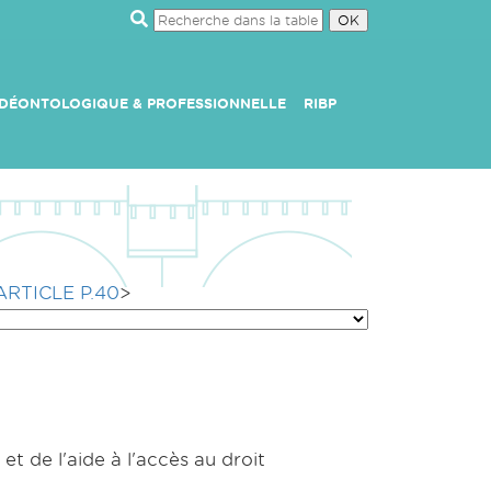
 DÉONTOLOGIQUE & PROFESSIONNELLE
RIBP
'ARTICLE P.40
>
 et de l'aide à l'accès au droit