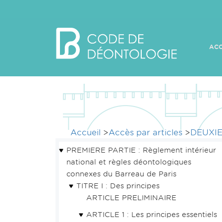
ACC
Accueil
>
Accès par articles
>
DEUXIE
PREMIERE PARTIE : Règlement intérieur
national et règles déontologiques
connexes du Barreau de Paris
TITRE I : Des principes
ARTICLE PRELIMINAIRE
ARTICLE 1 : Les principes essentiels