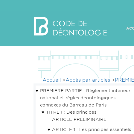
ACC
Accueil
>
Accès par articles
>
PREMIE
PREMIERE PARTIE : Règlement intérieur
national et règles déontologiques
connexes du Barreau de Paris
TITRE I : Des principes
ARTICLE PRELIMINAIRE
ARTICLE 1 : Les principes essentiels