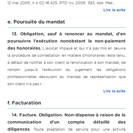
12 mai 2005, n o 02-16.425: RTD civ. 2005. 393, obs. Mes...
Lire la suite
e. Poursuite du mandat
13. Obligation, sauf à renoncer au mandat, d'en
poursuivre l'exécution nonobstant le non-paiement
des honoraires.
L'avocat impayé et qui n'a pas mis en œuvre
la procédure de contestation en matière d'honoraires reste tenu,
à défaut de notifier à son client la renonciation à son mandat, de
remplir jusqu'à l'exécution du jugement les obligations
professionnelles découlant du mandat de représentation que
son client n'a pas r...
Lire la suite
f. Facturation
14. Facture. Obligation. Non-dispense à raison de la
communication d'un compte détaillé des
diligences.
Toute prestation de service pour une activité