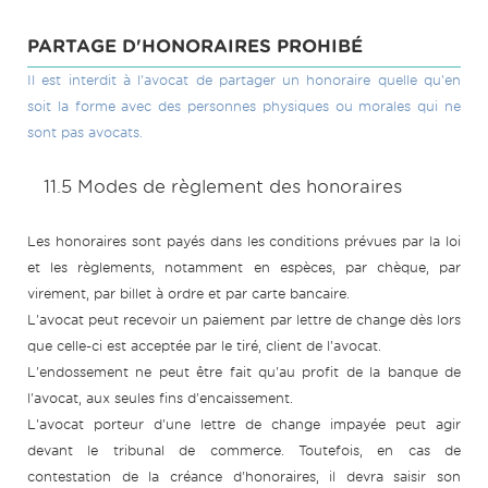
PARTAGE D'HONORAIRES PROHIBÉ
Il est interdit à l'avocat de partager un honoraire quelle qu'en
soit la forme avec des personnes physiques ou morales qui ne
sont pas avocats.
11.5 Modes de règlement des honoraires
Les honoraires sont payés dans les conditions prévues par la loi
et les règlements, notamment en espèces, par chèque, par
virement, par billet à ordre et par carte bancaire.
L'avocat peut recevoir un paiement par lettre de change dès lors
que celle-ci est acceptée par le tiré, client de l'avocat.
L'endossement ne peut être fait qu'au profit de la banque de
l'avocat, aux seules fins d'encaissement.
L'avocat porteur d'une lettre de change impayée peut agir
devant le tribunal de commerce. Toutefois, en cas de
contestation de la créance d'honoraires, il devra saisir son