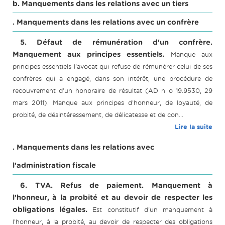
b. Manquements dans les relations avec un tiers
. Manquements dans les relations avec un confrère
5. Défaut de rémunération d'un confrère.
Manquement aux principes essentiels.
Manque aux
principes essentiels l'avocat qui refuse de rémunérer celui de ses
confrères qui a engagé, dans son intérêt, une procédure de
recouvrement d'un honoraire de résultat (AD n o 19.9530, 29
mars 2011). Manque aux principes d'honneur, de loyauté, de
probité, de désintéressement, de délicatesse et de con...
Lire la suite
. Manquements dans les relations avec
l'administration fiscale
6. TVA. Refus de paiement. Manquement à
l'honneur, à la probité et au devoir de respecter les
obligations légales.
Est constitutif d'un manquement à
l'honneur, à la probité, au devoir de respecter des obligations