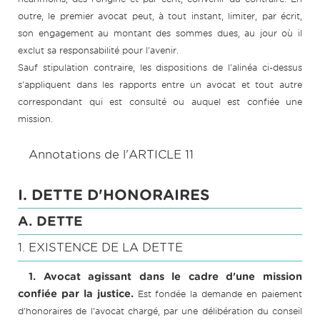
outre, le premier avocat peut, à tout instant, limiter, par écrit,
son engagement au montant des sommes dues, au jour où il
exclut sa responsabilité pour l'avenir.
Sauf stipulation contraire, les dispositions de l'alinéa ci-dessus
s'appliquent dans les rapports entre un avocat et tout autre
correspondant qui est consulté ou auquel est confiée une
mission.
Annotations de l'ARTICLE 11
I. DETTE D'HONORAIRES
A. DETTE
1. EXISTENCE DE LA DETTE
1. Avocat agissant dans le cadre d'une mission
confiée par la justice.
Est fondée la demande en paiement
d'honoraires de l'avocat chargé, par une délibération du conseil