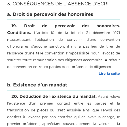
3. CONSÉQUENCES DE L'ABSENCE D'ÉCRIT
a. Droit de percevoir des honoraires
19. Droit de percevoir des honoraires.
Conditions.
L'article 10 de la loi du 31 décembre 1971
n'assortissant l'obligation de convenir d'une convention
d'honoraires d'aucune sanction, il n'y a pas lieu de tirer de
l'absence d'une telle convention l'impossibilité pour l'avocat de
solliciter toute rémunération des diligences accomplies. A défaut
de convention entre les parties et en présence de diligences ...
Lire la suite
b. Existence d'un mandat
20. Déduction de l'existence du mandat.
Ayant relevé
l'existence d'un premier contact entre les parties et la
transmission de pièces qui s'est ensuivie ainsi que l'envoi des
dossiers à l'avocat par son confrère qui en avait la charge, le
premier président, appréciant souverainement la valeur et la