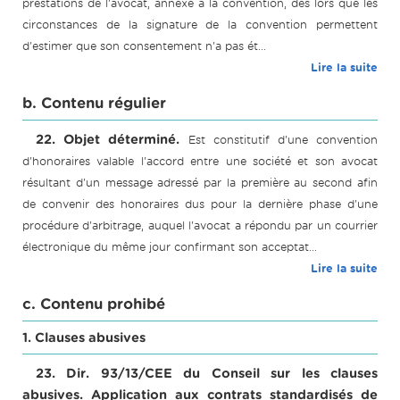
prestations de l'avocat, annexé à la convention, dès lors que les
circonstances de la signature de la convention permettent
d'estimer que son consentement n'a pas ét...
Lire la suite
b. Contenu régulier
22. Objet déterminé.
Est constitutif d'une convention
d'honoraires valable l'accord entre une société et son avocat
résultant d'un message adressé par la première au second afin
de convenir des honoraires dus pour la dernière phase d'une
procédure d'arbitrage, auquel l'avocat a répondu par un courrier
électronique du même jour confirmant son acceptat...
Lire la suite
c. Contenu prohibé
1. Clauses abusives
23. Dir. 93/13/CEE du Conseil sur les clauses
abusives. Application aux contrats standardisés de