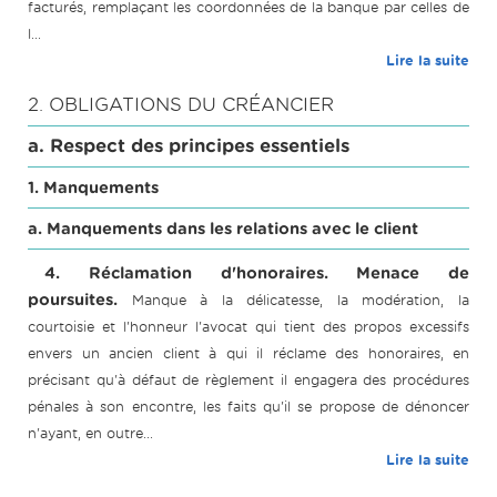
facturés, remplaçant les coordonnées de la banque par celles de
l...
Lire la suite
2. OBLIGATIONS DU CRÉANCIER
a. Respect des principes essentiels
1. Manquements
a. Manquements dans les relations avec le client
4. Réclamation d'honoraires. Menace de
poursuites.
Manque à la délicatesse, la modération, la
courtoisie et l'honneur l'avocat qui tient des propos excessifs
envers un ancien client à qui il réclame des honoraires, en
précisant qu'à défaut de règlement il engagera des procédures
pénales à son encontre, les faits qu'il se propose de dénoncer
n'ayant, en outre...
Lire la suite