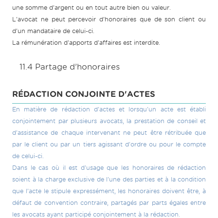
une somme d'argent ou en tout autre bien ou valeur.
L'avocat ne peut percevoir d'honoraires que de son client ou
d'un mandataire de celui-ci.
La rémunération d'apports d'affaires est interdite.
11.4 Partage d’honoraires
RÉDACTION CONJOINTE D'ACTES
En matière de rédaction d'actes et lorsqu'un acte est établi
conjointement par plusieurs avocats, la prestation de conseil et
d'assistance de chaque intervenant ne peut être rétribuée que
par le client ou par un tiers agissant d'ordre ou pour le compte
de celui-ci.
Dans le cas où il est d'usage que les honoraires de rédaction
soient à la charge exclusive de l'une des parties et à la condition
que l'acte le stipule expressément, les honoraires doivent être, à
défaut de convention contraire, partagés par parts égales entre
les avocats ayant participé conjointement à la rédaction.