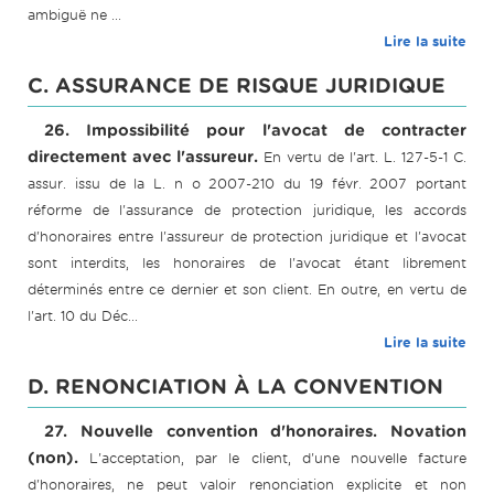
ambiguë ne ...
Lire la suite
C. ASSURANCE DE RISQUE JURIDIQUE
26. Impossibilité pour l'avocat de contracter
directement avec l'assureur.
En vertu de l'art. L. 127-5-1 C.
assur. issu de la L. n o 2007-210 du 19 févr. 2007 portant
réforme de l'assurance de protection juridique, les accords
d'honoraires entre l'assureur de protection juridique et l'avocat
sont interdits, les honoraires de l'avocat étant librement
déterminés entre ce dernier et son client. En outre, en vertu de
l'art. 10 du Déc...
Lire la suite
D. RENONCIATION À LA CONVENTION
27. Nouvelle convention d'honoraires. Novation
(non).
L'acceptation, par le client, d'une nouvelle facture
d'honoraires, ne peut valoir renonciation explicite et non