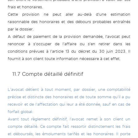
frais et honoraires.
Cette provision ne peut aller au-delà d'une estimation
raisonnable des honoraires et des débours probables entraînés
par le dossier.
A défaut de paiement de la provision demandée, l'avocat peut
renoncer à s'occuper de l'affaire ou s'en retirer dans les
conditions prévues à l'article 13 du décret du 30 juin 2023. Il
fournit à son client toute information nécessaire à cet effet.
11.7 Compte détaillé définitif
L'avocat détient à tout moment, par dossier, une comptabilité
précise et distincte des honoraires et de toute somme qu'il a pu
recevoir et de l'affectation qui leur a été donnée, sauf en cas de
forfait global.
Avant tout règlement définitif, l'avocat remet à son client un
compte détaillé. Ce compte fait ressortir distinctement les frais
et déboursés, les émoluments tarifés et les honoraires. Il porte