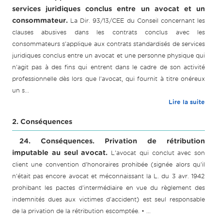
services juridiques conclus entre un avocat et un
consommateur.
La Dir. 93/13/CEE du Conseil concernant les
clauses abusives dans les contrats conclus avec les
consommateurs s'applique aux contrats standardisés de services
juridiques conclus entre un avocat et une personne physique qui
n'agit pas à des fins qui entrent dans le cadre de son activité
professionnelle dès lors que l'avocat, qui fournit à titre onéreux
un s...
Lire la suite
2. Conséquences
24. Conséquences. Privation de rétribution
imputable au seul avocat.
L'avocat qui conclut avec son
client une convention d'honoraires prohibée (signée alors qu'il
n'était pas encore avocat et méconnaissant la L. du 3 avr. 1942
prohibant les pactes d'intermédiaire en vue du règlement des
indemnités dues aux victimes d'accident) est seul responsable
de la privation de la rétribution escomptée. • ...