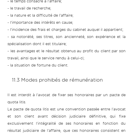
- le temps consacré à l’affaire;
- le travail de recherche;
- la nature et la difficulté de l’affaire;
- l’importance des intérêts en cause;
- l’incidence des frais et charges du cabinet auquel il appartient;
- sa notoriété, ses titres, son ancienneté, son expérience et la
spécialisation dont il est titulaire;
- les avantages et le résultat obtenus au profit du client par son
travail, ainsi que le service rendu à celui-ci;
- la situation de fortune du client.
11.3 Modes prohibés de rémunération
Il est interdit à l'avocat de fixer ses honoraires par un pacte de
quota litis.
Le pacte de quota litis est une convention passée entre l'avocat
et son client avant décision judiciaire définitive, qui fixe
exclusivement l'intégralité de ses honoraires en fonction du
résultat judiciaire de l'affaire, que ces honoraires consistent en