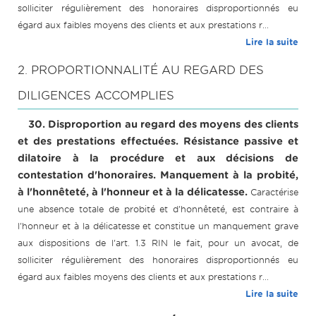
solliciter régulièrement des honoraires disproportionnés eu
égard aux faibles moyens des clients et aux prestations r...
Lire la suite
2. PROPORTIONNALITÉ AU REGARD DES
DILIGENCES ACCOMPLIES
30. Disproportion au regard des moyens des clients
et des prestations effectuées. Résistance passive et
dilatoire à la procédure et aux décisions de
contestation d'honoraires. Manquement à la probité,
à l'honnêteté, à l'honneur et à la délicatesse.
Caractérise
une absence totale de probité et d'honnêteté, est contraire à
l'honneur et à la délicatesse et constitue un manquement grave
aux dispositions de l'art. 1.3 RIN le fait, pour un avocat, de
solliciter régulièrement des honoraires disproportionnés eu
égard aux faibles moyens des clients et aux prestations r...
Lire la suite