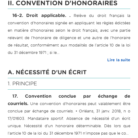
II. CONVENTION D'HONORAIRES
16-2. Droit applicable. .
Relève du droit français la
convention d'honoraires signée en appliquant les règles édictées
en matière d'honoraires selon le droit français, avec une partie
relevant de l'honoraire de diligence et une autre de l'honoraire
de résultat, conformément aux modalités de l'article 10 de la loi
du 31 décembre 1971 ; si le...
Lire la suite
A. NÉCESSITÉ D'UN ÉCRIT
1. PRINCIPE
17. Convention conclue par échange de
courriels.
Une convention d'honoraires peut valablement être
conclue par échange de courriels. • Orléans, 31 janv. 2018, n o
17/01603. Mandataire sportif. Absence de nécessité d’un écrit
unique. Nécessité d’un honoraire déterminable. Dès lors que
l'article 10 de la loi du 31 décembre 1971 n'impose pas que le co...