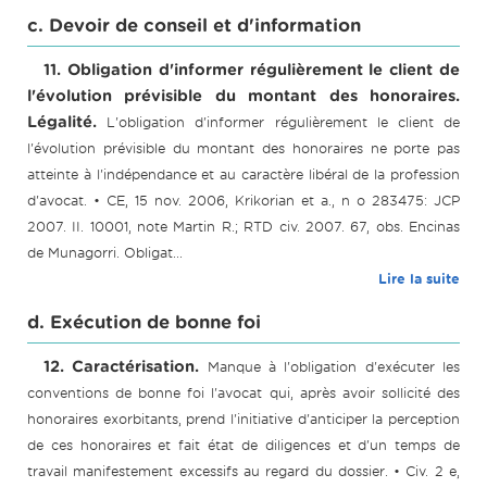
c. Devoir de conseil et d'information
11. Obligation d'informer régulièrement le client de
l'évolution prévisible du montant des honoraires.
Légalité.
L'obligation d'informer régulièrement le client de
l'évolution prévisible du montant des honoraires ne porte pas
atteinte à l'indépendance et au caractère libéral de la profession
d'avocat. • CE, 15 nov. 2006, Krikorian et a., n o 283475: JCP
2007. II. 10001, note Martin R.; RTD civ. 2007. 67, obs. Encinas
de Munagorri. Obligat...
Lire la suite
d. Exécution de bonne foi
12. Caractérisation.
Manque à l'obligation d'exécuter les
conventions de bonne foi l'avocat qui, après avoir sollicité des
honoraires exorbitants, prend l'initiative d'anticiper la perception
de ces honoraires et fait état de diligences et d'un temps de
travail manifestement excessifs au regard du dossier. • Civ. 2 e,