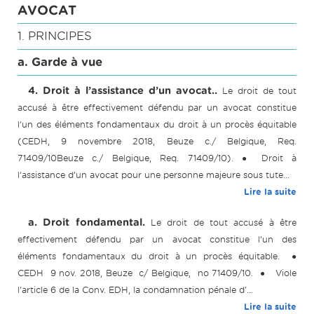
AVOCAT
1. PRINCIPES
a. Garde à vue
4. Droit à l’assistance d’un avocat..
Le droit de tout
accusé à être effectivement défendu par un avocat constitue
l’un des éléments fondamentaux du droit à un procès équitable
(CEDH, 9 novembre 2018, Beuze c./ Belgique, Req.
71409/10Beuze c./ Belgique, Req. 71409/10). ● Droit à
l’assistance d’un avocat pour une personne majeure sous tute...
Lire la suite
a. Droit fondamental.
Le droit de tout accusé à être
effectivement défendu par un avocat constitue l’un des
éléments fondamentaux du droit à un procès équitable. ●
CEDH 9 nov. 2018, Beuze c/ Belgique, no 71409/10. ● Viole
l’article 6 de la Conv. EDH, la condamnation pénale d'...
Lire la suite