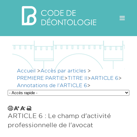
Accueil
>
Accès par articles
>
PREMIERE PARTIE
>
TITRE II
>
ARTICLE 6
>
Annotations de l'ARTICLE 6
>
ARTICLE 6 : Le champ d'activité
professionnelle de l'avocat