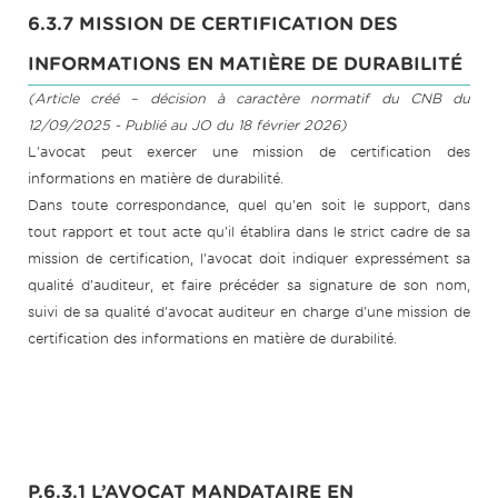
6.3.7 MISSION DE CERTIFICATION DES
INFORMATIONS EN MATIÈRE DE DURABILITÉ
(Article créé – décision à caractère normatif du CNB du
12/09/2025 - Publié au JO du 18 février 2026)
L'avocat peut exercer une mission de certification des
informations en matière de durabilité.
Dans toute correspondance, quel qu'en soit le support, dans
tout rapport et tout acte qu'il établira dans le strict cadre de sa
mission de certification, l'avocat doit indiquer expressément sa
qualité d'auditeur, et faire précéder sa signature de son nom,
suivi de sa qualité d'avocat auditeur en charge d'une mission de
certification des informations en matière de durabilité.
P.6.3.1 L’AVOCAT MANDATAIRE EN