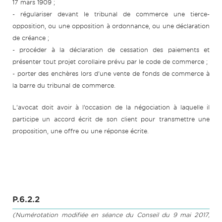
17 mars 1909 ;
- régulariser devant le tribunal de commerce une tierce-
opposition, ou une opposition à ordonnance, ou une déclaration
de créance ;
- procéder à la déclaration de cessation des paiements et
présenter tout projet corollaire prévu par le code de commerce ;
- porter des enchères lors d’une vente de fonds de commerce à
la barre du tribunal de commerce.
L’avocat doit avoir à l’occasion de la négociation à laquelle il
participe un accord écrit de son client pour transmettre une
proposition, une offre ou une réponse écrite.
P.6.2.2
(Numérotation modifiée en séance du Conseil du 9 mai 2017,