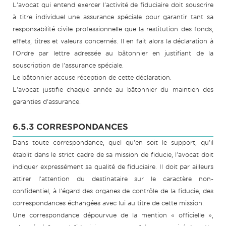
L'avocat qui entend exercer l'activité de fiduciaire doit souscrire
à titre individuel une assurance spéciale pour garantir tant sa
responsabilité civile professionnelle que la restitution des fonds,
effets, titres et valeurs concernés. Il en fait alors la déclaration à
l'Ordre par lettre adressée au bâtonnier en justifiant de la
souscription de l'assurance spéciale.
Le bâtonnier accuse réception de cette déclaration.
L'avocat justifie chaque année au bâtonnier du maintien des
garanties d'assurance.
6.5.3 CORRESPONDANCES
Dans toute correspondance, quel qu'en soit le support, qu'il
établit dans le strict cadre de sa mission de fiducie, l'avocat doit
indiquer expressément sa qualité de fiduciaire. Il doit par ailleurs
attirer l'attention du destinataire sur le caractère non-
confidentiel, à l'égard des organes de contrôle de la fiducie, des
correspondances échangées avec lui au titre de cette mission.
Une correspondance dépourvue de la mention « officielle »,