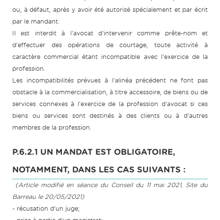
ou, à défaut, après y avoir été autorisé spécialement et par écrit
par le mandant.
Il est interdit à l'avocat d'intervenir comme prête-nom et
d'effectuer des opérations de courtage, toute activité à
caractère commercial étant incompatible avec l'exercice de la
profession.
Les incompatibilités prévues à l'alinéa précédent ne font pas
obstacle à la commercialisation, à titre accessoire, de biens ou de
services connexes à l'exercice de la profession d'avocat si ces
biens ou services sont destinés à des clients ou à d'autres
membres de la profession.
P.6.2.1 UN MANDAT EST OBLIGATOIRE,
NOTAMMENT, DANS LES CAS SUIVANTS :
(Article modifié en séance du Conseil du 11 mai 2021, Site du
Barreau le 20/05/2021)
- récusation d’un juge;