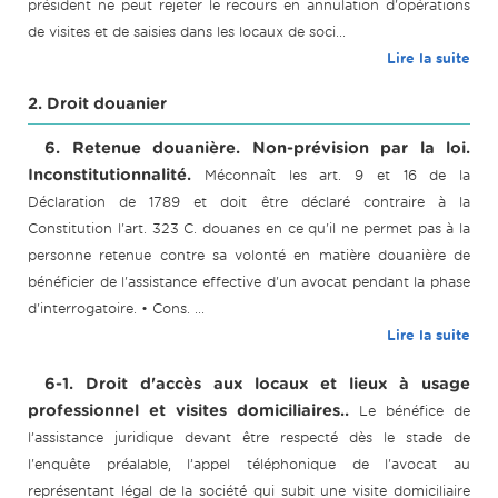
président ne peut rejeter le recours en annulation d'opérations
de visites et de saisies dans les locaux de soci...
Lire la suite
2. Droit douanier
6. Retenue douanière. Non-prévision par la loi.
Inconstitutionnalité.
Méconnaît les art. 9 et 16 de la
Déclaration de 1789 et doit être déclaré contraire à la
Constitution l'art. 323 C. douanes en ce qu'il ne permet pas à la
personne retenue contre sa volonté en matière douanière de
bénéficier de l'assistance effective d'un avocat pendant la phase
d'interrogatoire. • Cons. ...
Lire la suite
6-1. Droit d'accès aux locaux et lieux à usage
professionnel et visites domiciliaires..
Le bénéfice de
l’assistance juridique devant être respecté dès le stade de
l'enquête préalable, l’appel téléphonique de l'avocat au
représentant légal de la société qui subit une visite domiciliaire