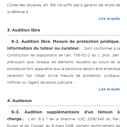
(Code des douanes, art. 64) ne suffit pas à garantir les droits de
la défense d...
Lire la suite
3. Audition libre
6-2. Audition libre. Mesure de protection juridique.
Information du tuteur ou curateur. .
Sont conformes à la
Constitution les dispositions de l’art. 706-112-2 du c. proc. pén.
prévoyant que, lorsque les éléments recueillis au cours de la
procédure font apparaître que la personne devant être entendue
librement fait l’objet d’une mesure de protection juridique,
l’officier ou l’agent de police judiciaire ...
Lire la suite
4. Audience
6-3. Audition supplémentaire d’un témoin à
charge..
L’art. 8 § 1 de la directive (UE) 2016/343 du Parl.
Europ. et du Conseil, du 9 mars 2016, portant renforcement de