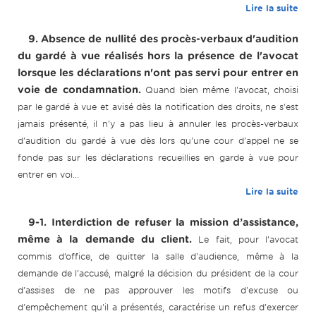
Lire la suite
9. Absence de nullité des procès-verbaux d'audition
du gardé à vue réalisés hors la présence de l'avocat
lorsque les déclarations n'ont pas servi pour entrer en
voie de condamnation.
Quand bien même l'avocat, choisi
par le gardé à vue et avisé dès la notification des droits, ne s'est
jamais présenté, il n'y a pas lieu à annuler les procès-verbaux
d'audition du gardé à vue dès lors qu'une cour d'appel ne se
fonde pas sur les déclarations recueillies en garde à vue pour
entrer en voi...
Lire la suite
9-1. Interdiction de refuser la mission d’assistance,
même à la demande du client.
Le fait, pour l’avocat
commis d’office, de quitter la salle d'audience, même à la
demande de l'accusé, malgré la décision du président de la cour
d'assises de ne pas approuver les motifs d'excuse ou
d'empêchement qu'il a présentés, caractérise un refus d'exercer