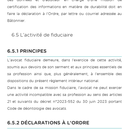
certification des informations en matière de durabilité doit en
faire la déclaration à l'Ordre, par lettre ou courriel adressée au
Bâtonnier.
6.5 L'activité de fiduciaire
6.5.1 PRINCIPES
L'avocat fiduciaire demeure, dans l'exercice de cette activité,
soumis aux devoirs de son serment et aux principes essentiels de
sa profession ainsi que, plus généralement, à l'ensemble des
dispositions du présent règlement intérieur national.
Dans le cadre de sa mission fiduciaire, l'avocat ne peut exercer
une activité incompatible avec sa profession au sens des articles
21 et suivants du décret n°2023-552 du 30 juin 2023 portant
Code de déontologie des avocats.
6.5.2 DÉCLARATIONS À L'ORDRE