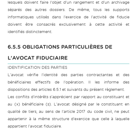
lesquels doivent faire l'objet d'un rangement et d'un archivage
séparés des autres dossiers. De même, tous les supports
informatiques utilisés dans l'exercice de l'activité de fiducie
doivent être consacrés exclusivement à cette activité et
identifiés distinctement.
6.5.5 OBLIGATIONS PARTICULIÈRES DE
L'AVOCAT FIDUCIAIRE
IDENTIFICATION DES PARTIES
L'avocat vérifie l'identité des parties contractantes et des
bénéficiaires effectifs de l'opération. Il les informe des
dispositions des articles 6.5.1 et suivants du présent règlement.
Les conflits d'intérêts s'apprécient par rapport au constituant et
au (x) bénéficiaire (s). L'avocat désigné par le constituant en
qualité de tiers, au sens de l'article 2017 du code civil, ne peut
appartenir à la même structure d'exercice que celle à laquelle
appartient l'avocat fiduciaire.