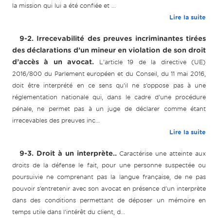
la mission qui lui a été confiée et ...
Lire la suite
9-2. Irrecevabilité des preuves incriminantes tirées
des déclarations d’un mineur en violation de son droit
d’accès à un avocat.
L’article 19 de la directive (UE)
2016/800 du Parlement européen et du Conseil, du 11 mai 2016,
doit être interprété en ce sens qu’il ne s’oppose pas à une
réglementation nationale qui, dans le cadre d’une procédure
pénale, ne permet pas à un juge de déclarer comme étant
irrecevables des preuves inc...
Lire la suite
9-3. Droit à un interprète..
Caractérise une atteinte aux
droits de la défense le fait, pour une personne suspectée ou
poursuivie ne comprenant pas la langue française, de ne pas
pouvoir s’entretenir avec son avocat en présence d’un interprète
dans des conditions permettant de déposer un mémoire en
temps utile dans l’intérêt du client, d...