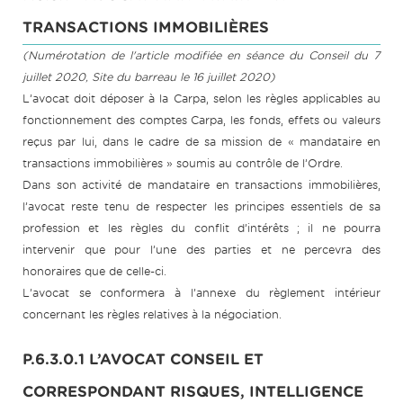
TRANSACTIONS IMMOBILIÈRES
(Numérotation de l'article modifiée en séance du Conseil du 7
juillet 2020, Site du barreau le 16 juillet 2020)
L’avocat doit déposer à la Carpa, selon les règles applicables au
fonctionnement des comptes Carpa, les fonds, effets ou valeurs
reçus par lui, dans le cadre de sa mission de « mandataire en
transactions immobilières » soumis au contrôle de l’Ordre.
Dans son activité de mandataire en transactions immobilières,
l’avocat reste tenu de respecter les principes essentiels de sa
profession et les règles du conflit d’intérêts ; il ne pourra
intervenir que pour l’une des parties et ne percevra des
honoraires que de celle-ci.
L’avocat se conformera à l’annexe du règlement intérieur
concernant les règles relatives à la négociation.
P.6.3.0.1 L’AVOCAT CONSEIL ET
CORRESPONDANT RISQUES, INTELLIGENCE