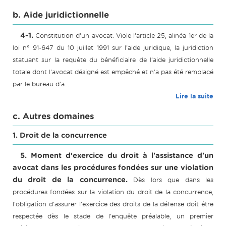
b. Aide juridictionnelle
4-1.
Constitution d’un avocat. Viole l’article 25, alinéa 1er de la
loi n° 91-647 du 10 juillet 1991 sur l'aide juridique, la juridiction
statuant sur la requête du bénéficiaire de l’aide juridictionnelle
totale dont l’avocat désigné est empêché et n’a pas été remplacé
par le bureau d'a...
Lire la suite
c. Autres domaines
1. Droit de la concurrence
5. Moment d'exercice du droit à l'assistance d'un
avocat dans les procédures fondées sur une violation
du droit de la concurrence.
Dès lors que dans les
procédures fondées sur la violation du droit de la concurrence,
l'obligation d'assurer l'exercice des droits de la défense doit être
respectée dès le stade de l'enquête préalable, un premier