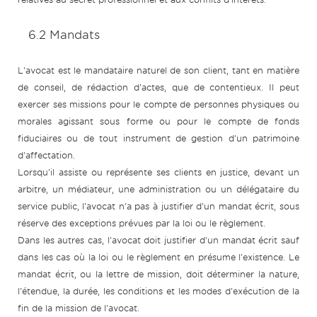
6.2 Mandats
L'avocat est le mandataire naturel de son client, tant en matière
de conseil, de rédaction d'actes, que de contentieux. Il peut
exercer ses missions pour le compte de personnes physiques ou
morales agissant sous forme ou pour le compte de fonds
fiduciaires ou de tout instrument de gestion d'un patrimoine
d'affectation.
Lorsqu'il assiste ou représente ses clients en justice, devant un
arbitre, un médiateur, une administration ou un délégataire du
service public, l'avocat n'a pas à justifier d'un mandat écrit, sous
réserve des exceptions prévues par la loi ou le règlement.
Dans les autres cas, l'avocat doit justifier d'un mandat écrit sauf
dans les cas où la loi ou le règlement en présume l'existence. Le
mandat écrit, ou la lettre de mission, doit déterminer la nature,
l'étendue, la durée, les conditions et les modes d'exécution de la
fin de la mission de l'avocat.