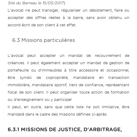
Site du Barreau le 15/05/2017
)
L’avocat ne peut transiger, régulariser un désistement, faire ou
accepter des offres réelles à la barre, sans avoir obtenu un
accord écrit de son client à cet effet.
6.3 Missions particulières
L'avocat peut accepter un mandat de recouvrement de
créances. Il peut également accepter un mandat de gestion de
portefeuille ou d'immeubles à titre accessoire et occasionnel,
être syndic de copropriété, mandataire en transaction
immobilière, mandataire sportif, tiers de confiance, représentant
fiscal de son client. Il peut organiser toute action de formation
ou d'enseignement ou y participer.
Il peut, en outre, sans que cette liste ne soit limitative, être
mandaté dans le cadre des missions définies ci-après.
6.3.1 MISSIONS DE JUSTICE, D'ARBITRAGE,