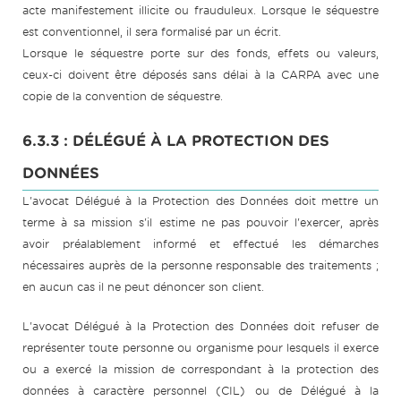
acte manifestement illicite ou frauduleux. Lorsque le séquestre
est conventionnel, il sera formalisé par un écrit.
Lorsque le séquestre porte sur des fonds, effets ou valeurs,
ceux-ci doivent être déposés sans délai à la CARPA avec une
copie de la convention de séquestre.
6.3.3 : DÉLÉGUÉ À LA PROTECTION DES
DONNÉES
L'avocat Délégué à la Protection des Données doit mettre un
terme à sa mission s'il estime ne pas pouvoir l'exercer, après
avoir préalablement informé et effectué les démarches
nécessaires auprès de la personne responsable des traitements ;
en aucun cas il ne peut dénoncer son client.
L'avocat Délégué à la Protection des Données doit refuser de
représenter toute personne ou organisme pour lesquels il exerce
ou a exercé la mission de correspondant à la protection des
données à caractère personnel (CIL) ou de Délégué à la