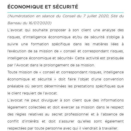
ÉCONOMIQUE ET SÉCURITÉ
(Numérotation en séance du Conseil du 7 juillet 2020, Site du
Barreau du 16/07/2020)
L’avocat qui souhaite proposer à son client une analyse des
risques, d’intelligence économique et/ou de sécurité s’oblige à
suivre une formation spécifique dans les matières liées à
l’exécution de sa mission de « conseil et correspondant risques,
intelligence économique et sécurité» Cette activité est pratiquée
par l'Avocat dans le prolongement de sa mission.
Toute mission de « conseil et correspondant risques, intelligence
économique et sécurité » doit faire l'objet d'une convention
préalable où seront déterminées les prestations spécifiques que
le client requiert de l'avocat.
L'avocat ne peut divulguer à son client que des informations
légalement collectées et doit exercer sa mission dans le respect
des règles relatives au secret professionnel et à l’absence de
conflit d'intérêts et doit s'assurer qu'elles sont également
respectées par toute personne avec qui il viendrait à travailler.