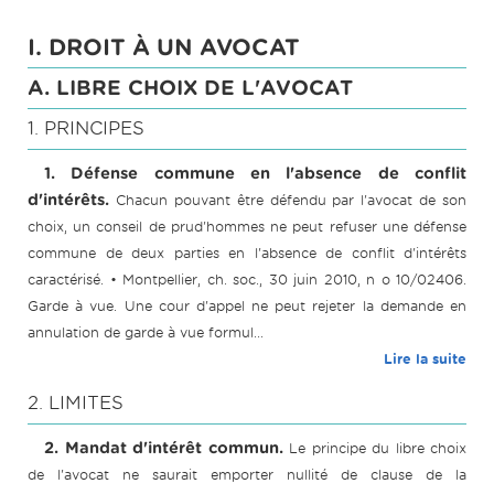
I. DROIT À UN AVOCAT
A. LIBRE CHOIX DE L'AVOCAT
1. PRINCIPES
1. Défense commune en l'absence de conflit
d'intérêts.
Chacun pouvant être défendu par l'avocat de son
choix, un conseil de prud'hommes ne peut refuser une défense
commune de deux parties en l'absence de conflit d'intérêts
caractérisé. • Montpellier, ch. soc., 30 juin 2010, n o 10/02406.
Garde à vue. Une cour d'appel ne peut rejeter la demande en
annulation de garde à vue formul...
Lire la suite
2. LIMITES
2. Mandat d'intérêt commun.
Le principe du libre choix
de l'avocat ne saurait emporter nullité de clause de la