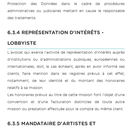
Protection des Données dans le cadre de procédures
administratives ou judiciaires mettant en cause le responsable
des traitements.
6.3.4 REPRÉSENTATION D'INTÉRÊTS -
LOBBYISTE
L'avocat qui exerce l'activité de représentation d'intérêts auprès
d'institutions ou d'administrations publiques, européennes ou
internationales, doit, le cas échéant, après en avoir informé ses
clients, faire mention dans les registres prévus à cet effet,
notamment, de leur identité et du montant des honoraires
relatifs à sa mission.
Les honoraires prévus au titre de cette mission font l'objet d'une
convention et d'une facturation distinctes de toute autre
mission ou prestation effectuée pour le compte du même client.
6.3.5 MANDATAIRE D'ARTISTES ET