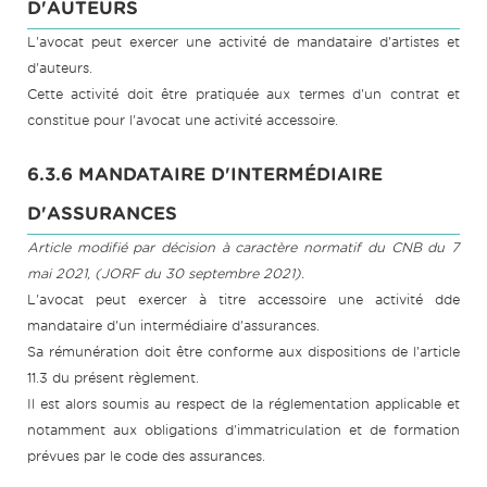
D'AUTEURS
L'avocat peut exercer une activité de mandataire d'artistes et
d'auteurs.
Cette activité doit être pratiquée aux termes d'un contrat et
constitue pour l'avocat une activité accessoire.
6.3.6 MANDATAIRE D'INTERMÉDIAIRE
D'ASSURANCES
Article modifié par décision à caractère normatif du CNB du 7
mai 2021, (JORF du 30 septembre 2021).
L'avocat peut exercer à titre accessoire une activité dde
mandataire d'un intermédiaire d'assurances.
Sa rémunération doit être conforme aux dispositions de l'article
11.3 du présent règlement.
Il est alors soumis au respect de la réglementation applicable et
notamment aux obligations d'immatriculation et de formation
prévues par le code des assurances.