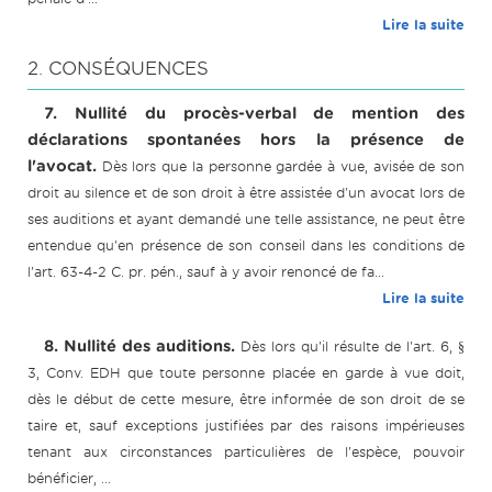
Lire la suite
2. CONSÉQUENCES
7. Nullité du procès-verbal de mention des
déclarations spontanées hors la présence de
l'avocat.
Dès lors que la personne gardée à vue, avisée de son
droit au silence et de son droit à être assistée d'un avocat lors de
ses auditions et ayant demandé une telle assistance, ne peut être
entendue qu'en présence de son conseil dans les conditions de
l'art. 63-4-2 C. pr. pén., sauf à y avoir renoncé de fa...
Lire la suite
8. Nullité des auditions.
Dès lors qu'il résulte de l'art. 6, §
3, Conv. EDH que toute personne placée en garde à vue doit,
dès le début de cette mesure, être informée de son droit de se
taire et, sauf exceptions justifiées par des raisons impérieuses
tenant aux circonstances particulières de l'espèce, pouvoir
bénéficier, ...