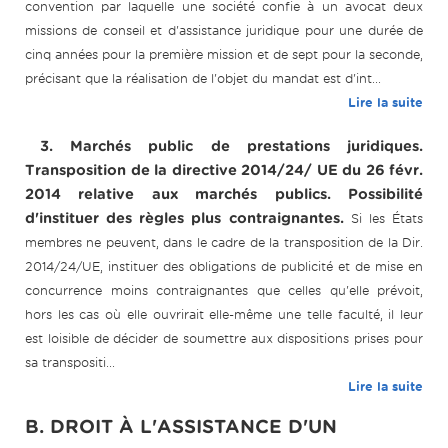
convention par laquelle une société confie à un avocat deux
missions de conseil et d'assistance juridique pour une durée de
cinq années pour la première mission et de sept pour la seconde,
précisant que la réalisation de l'objet du mandat est d'int...
Lire la suite
3. Marchés public de prestations juridiques.
Transposition de la directive 2014/24/ UE du 26 févr.
2014 relative aux marchés publics. Possibilité
d'instituer des règles plus contraignantes.
Si les États
membres ne peuvent, dans le cadre de la transposition de la Dir.
2014/24/UE, instituer des obligations de publicité et de mise en
concurrence moins contraignantes que celles qu'elle prévoit,
hors les cas où elle ouvrirait elle-même une telle faculté, il leur
est loisible de décider de soumettre aux dispositions prises pour
sa transpositi...
Lire la suite
B. DROIT À L'ASSISTANCE D'UN