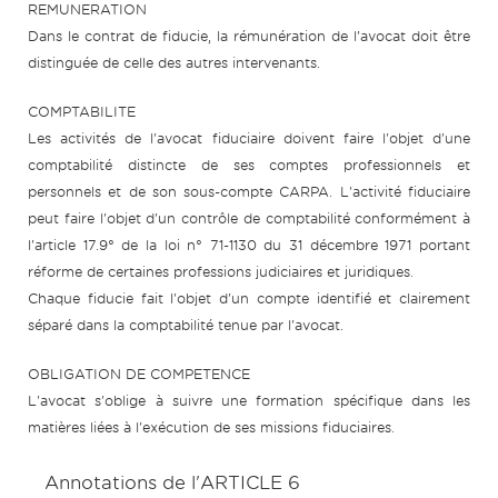
REMUNERATION
Dans le contrat de fiducie, la rémunération de l'avocat doit être
distinguée de celle des autres intervenants.
COMPTABILITE
Les activités de l'avocat fiduciaire doivent faire l'objet d'une
comptabilité distincte de ses comptes professionnels et
personnels et de son sous-compte CARPA. L'activité fiduciaire
peut faire l'objet d'un contrôle de comptabilité conformément à
l'article 17.9° de la loi n° 71-1130 du 31 décembre 1971 portant
réforme de certaines professions judiciaires et juridiques.
Chaque fiducie fait l'objet d'un compte identifié et clairement
séparé dans la comptabilité tenue par l'avocat.
OBLIGATION DE COMPETENCE
L'avocat s'oblige à suivre une formation spécifique dans les
matières liées à l'exécution de ses missions fiduciaires.
Annotations de l'ARTICLE 6