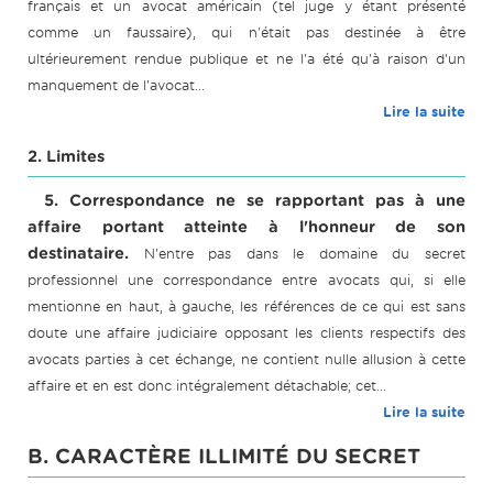
français et un avocat américain (tel juge y étant présenté
comme un faussaire), qui n'était pas destinée à être
ultérieurement rendue publique et ne l'a été qu'à raison d'un
manquement de l'avocat...
Lire la suite
2. Limites
5. Correspondance ne se rapportant pas à une
affaire portant atteinte à l'honneur de son
destinataire.
N'entre pas dans le domaine du secret
professionnel une correspondance entre avocats qui, si elle
mentionne en haut, à gauche, les références de ce qui est sans
doute une affaire judiciaire opposant les clients respectifs des
avocats parties à cet échange, ne contient nulle allusion à cette
affaire et en est donc intégralement détachable; cet...
Lire la suite
B. CARACTÈRE ILLIMITÉ DU SECRET