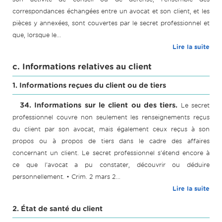
correspondances échangées entre un avocat et son client, et les
pièces y annexées, sont couvertes par le secret professionnel et
que, lorsque le...
Lire la suite
c. Informations relatives au client
1. Informations reçues du client ou de tiers
34. Informations sur le client ou des tiers.
Le secret
professionnel couvre non seulement les renseignements reçus
du client par son avocat, mais également ceux reçus à son
propos ou à propos de tiers dans le cadre des affaires
concernant un client. Le secret professionnel s'étend encore à
ce que l'avocat a pu constater, découvrir ou déduire
personnellement. • Crim. 2 mars 2...
Lire la suite
2. État de santé du client