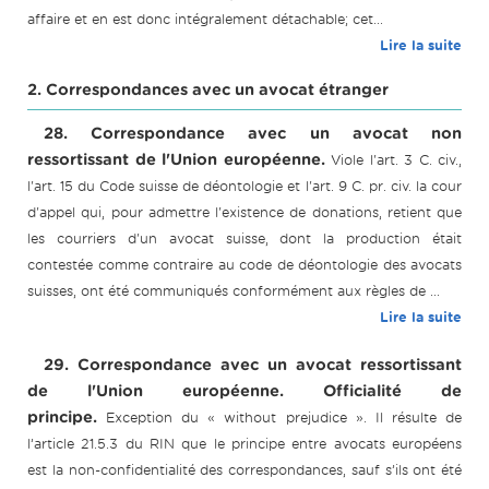
affaire et en est donc intégralement détachable; cet...
Lire la suite
2. Correspondances avec un avocat étranger
28. Correspondance avec un avocat non
ressortissant de l'Union européenne.
Viole l'art. 3 C. civ.,
l'art. 15 du Code suisse de déontologie et l'art. 9 C. pr. civ. la cour
d'appel qui, pour admettre l'existence de donations, retient que
les courriers d'un avocat suisse, dont la production était
contestée comme contraire au code de déontologie des avocats
suisses, ont été communiqués conformément aux règles de ...
Lire la suite
29. Correspondance avec un avocat ressortissant
de l'Union européenne. Officialité de
principe.
Exception du « without prejudice ». Il résulte de
l’article 21.5.3 du RIN que le principe entre avocats européens
est la non-confidentialité des correspondances, sauf s’ils ont été