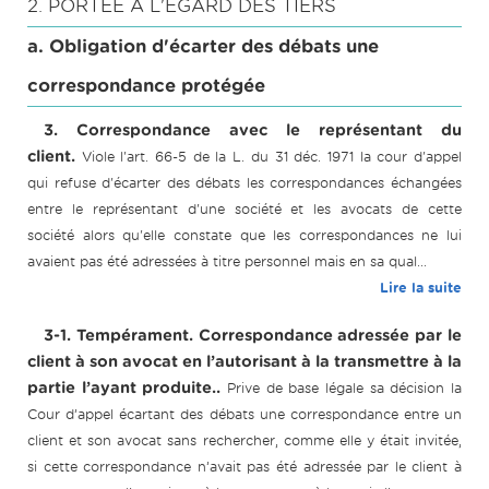
2. PORTÉE À L'ÉGARD DES TIERS
a. Obligation d'écarter des débats une
correspondance protégée
3. Correspondance avec le représentant du
client.
Viole l'art. 66-5 de la L. du 31 déc. 1971 la cour d'appel
qui refuse d'écarter des débats les correspondances échangées
entre le représentant d'une société et les avocats de cette
société alors qu'elle constate que les correspondances ne lui
avaient pas été adressées à titre personnel mais en sa qual...
Lire la suite
3-1. Tempérament. Correspondance adressée par le
client à son avocat en l’autorisant à la transmettre à la
partie l’ayant produite..
Prive de base légale sa décision la
Cour d’appel écartant des débats une correspondance entre un
client et son avocat sans rechercher, comme elle y était invitée,
si cette correspondance n’avait pas été adressée par le client à