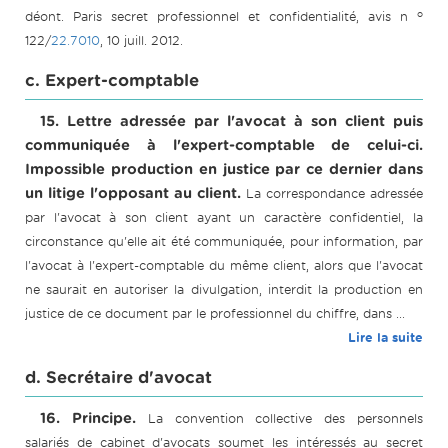
o
déont. Paris secret professionnel et confidentialité, avis n
122/
22.7010
, 10 juill. 2012.
c. Expert-comptable
15. Lettre adressée par l'avocat à son client puis
communiquée à l'expert-comptable de celui-ci.
Impossible production en justice par ce dernier dans
un litige l'opposant au client.
La correspondance adressée
par l'avocat à son client ayant un caractère confidentiel, la
circonstance qu'elle ait été communiquée, pour information, par
l'avocat à l'expert-comptable du même client, alors que l'avocat
ne saurait en autoriser la divulgation, interdit la production en
justice de ce document par le professionnel du chiffre, dans ...
Lire la suite
d. Secrétaire d'avocat
16. Principe.
La convention collective des personnels
salariés de cabinet d'avocats soumet les intéressés au secret