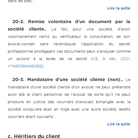
dans les pièc...
Lire la suite
20-2. Remise volontaire d’un document par la
société cliente..
Le fait, pour une société, d’avoir
volontairement remis au vérificateur la consultation de son
avocat-conseil sans revendiquer l’application du secret
professionnel protégeant ces documents peut s’analyser comme
un accord à la levée de ce secret (
CE, 9 déc. 2021,
n°446366446366
).
20-3. Mandataire d’une société cliente (non)..
Le
mandataire d’une société cliente d’un avocat ne peut prétendre
avoir été le client personnel de l’avocat de sorte qu’il ne peut
produire en justice des courriers d'avocats échangés avec la
société lorsqu'elle était en litige avec une autre société, lesdits
courriers étant couverts ...
Lire la suite
c. Héritiers du client