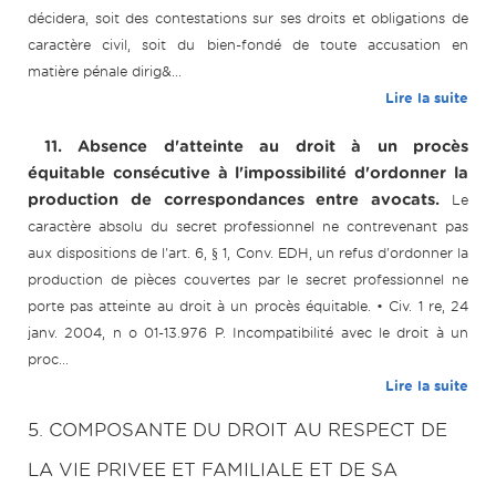
décidera, soit des contestations sur ses droits et obligations de
caractère civil, soit du bien-fondé de toute accusation en
matière pénale dirig&...
Lire la suite
11. Absence d'atteinte au droit à un procès
équitable consécutive à l'impossibilité d'ordonner la
production de correspondances entre avocats.
Le
caractère absolu du secret professionnel ne contrevenant pas
aux dispositions de l'art. 6, § 1, Conv. EDH, un refus d'ordonner la
production de pièces couvertes par le secret professionnel ne
porte pas atteinte au droit à un procès équitable. • Civ. 1 re, 24
janv. 2004, n o 01-13.976 P. Incompatibilité avec le droit à un
proc...
Lire la suite
5. COMPOSANTE DU DROIT AU RESPECT DE
LA VIE PRIVEE ET FAMILIALE ET DE SA