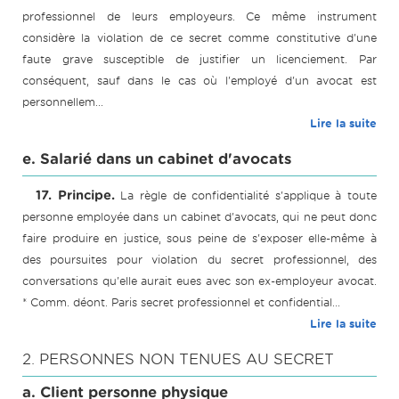
professionnel de leurs employeurs. Ce même instrument
considère la violation de ce secret comme constitutive d'une
faute grave susceptible de justifier un licenciement. Par
conséquent, sauf dans le cas où l'employé d'un avocat est
personnellem...
Lire la suite
e. Salarié dans un cabinet d'avocats
17. Principe.
La règle de confidentialité s'applique à toute
personne employée dans un cabinet d'avocats, qui ne peut donc
faire produire en justice, sous peine de s'exposer elle-même à
des poursuites pour violation du secret professionnel, des
conversations qu'elle aurait eues avec son ex-employeur avocat.
* Comm. déont. Paris secret professionnel et confidential...
Lire la suite
2. PERSONNES NON TENUES AU SECRET
a. Client personne physique