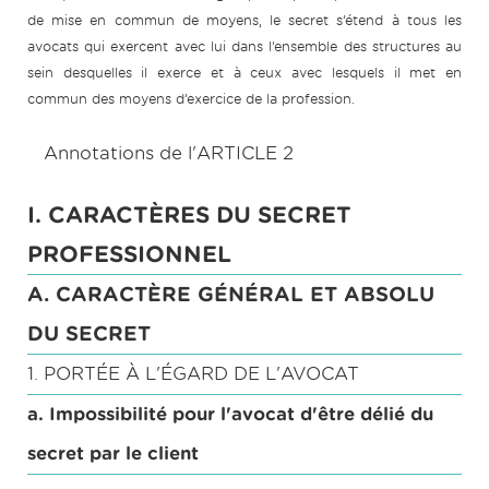
de mise en commun de moyens, le secret s’étend à tous les
avocats qui exercent avec lui dans l’ensemble des structures au
sein desquelles il exerce et à ceux avec lesquels il met en
commun des moyens d’exercice de la profession.
Annotations de l'ARTICLE 2
I. CARACTÈRES DU SECRET
PROFESSIONNEL
A. CARACTÈRE GÉNÉRAL ET ABSOLU
DU SECRET
1. PORTÉE À L'ÉGARD DE L'AVOCAT
a. Impossibilité pour l'avocat d'être délié du
secret par le client