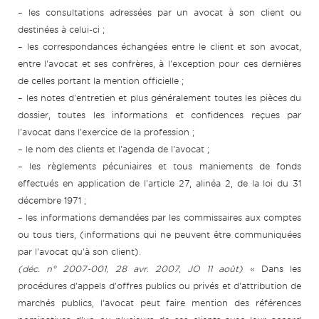
– les consultations adressées par un avocat à son client ou
destinées à celui-ci ;
– les correspondances échangées entre le client et son avocat,
entre l'avocat et ses confrères, à l'exception pour ces dernières
de celles portant la mention officielle ;
– les notes d'entretien et plus généralement toutes les pièces du
dossier, toutes les informations et confidences reçues par
l'avocat dans l'exercice de la profession ;
– le nom des clients et l'agenda de l'avocat ;
– les règlements pécuniaires et tous maniements de fonds
effectués en application de l'article 27, alinéa 2, de la loi du 31
décembre 1971 ;
– les informations demandées par les commissaires aux comptes
ou tous tiers, (informations qui ne peuvent être communiquées
par l'avocat qu'à son client).
(déc. n° 2007-001, 28 avr. 2007, JO 11 août)
« Dans les
procédures d'appels d'offres publics ou privés et d'attribution de
marchés publics, l'avocat peut faire mention des références