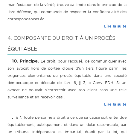
manifestation de la vérité, trouve sa limite dans le principe de la
libre défense, qui commande de respecter la confidentialité des
correspondances éc...
Lire la suite
4. COMPOSANTE DU DROIT À UN PROCÈS
ÉQUITABLE
10. Principe.
Le droit, pour l'accusé, de communiquer avec
son avocat hors de portée d'ouïe d'un tiers figure parmi les
exigences élémentaires du procès équitable dans une société
démocratique et découle de l'art. 6, § 3, c Conv. EDH. Si un
avocat ne pouvait s'entretenir avec son client sans une telle
surveillance et en recevoir des...
Lire la suite
.
# 1. Toute personne a droit à ce que sa cause soit entendue
équitablement, publiquement et dans un délai raisonnable, par
un tribunal indépendant et impartial, établi par la loi, qui