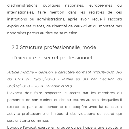
d'administrations publiques nationales, européennes ou
internationales, faire mention dans les registres de ces
institutions ou administrations, après avoir recueilli l'accord
exprès de ses clients, de l'identité de ceux-ci et du montant des
honoraires perçus au titre de sa mission.
2.3 Structure professionnelle, mode
d'exercice et secret professionnel
Article modifié – décision à caractère normatif n°2019-002, AG
du CNB du 15/05/2020 - Publié au JO par Décision du
09/07/2020 – JORF 30 août 2020)
L’avocat doit faire respecter le secret par les membres du
personnel de son cabinet et des structures au sein desquelles il
exerce, et par toute personne qui coopère avec lui dans son
activité professionnelle. Il répond des violations du secret qui
seraient ainsi commises.
Lorsque l’avocat exerce en groupe ou participe à une structure