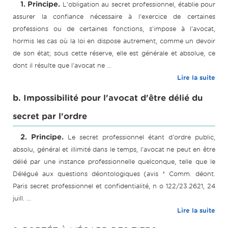
1. Principe.
L'obligation au secret professionnel, établie pour
assurer la confiance nécessaire à l'exercice de certaines
professions ou de certaines fonctions, s'impose à l'avocat,
hormis les cas où la loi en dispose autrement, comme un devoir
de son état; sous cette réserve, elle est générale et absolue, ce
dont il résulte que l'avocat ne ...
Lire la suite
b. Impossibilité pour l'avocat d'être délié du
secret par l'ordre
2. Principe.
Le secret professionnel étant d'ordre public,
absolu, général et illimité dans le temps, l'avocat ne peut en être
délié par une instance professionnelle quelconque, telle que le
Délégué aux questions déontologiques (avis * Comm. déont.
Paris secret professionnel et confidentialité, n o 122/23.2621, 24
juill. ...
Lire la suite