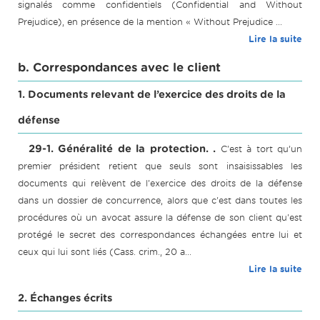
signalés comme confidentiels (Confidential and Without
Prejudice), en présence de la mention « Without Prejudice ...
Lire la suite
b. Correspondances avec le client
1. Documents relevant de l’exercice des droits de la
défense
29-1. Généralité de la protection. .
C'est à tort qu’un
premier président retient que seuls sont insaisissables les
documents qui relèvent de l'exercice des droits de la défense
dans un dossier de concurrence, alors que c'est dans toutes les
procédures où un avocat assure la défense de son client qu'est
protégé le secret des correspondances échangées entre lui et
ceux qui lui sont liés (Cass. crim., 20 a...
Lire la suite
2. Échanges écrits