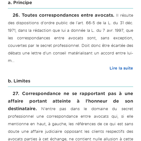
a. Principe
26. Toutes correspondances entre avocats.
Il résulte
des dispositions d'ordre public de l'art. 66-5 de la L. du 31 déc.
1971, dans la rédaction que lui a donnée la L. du 7 avr. 1997, que
les correspondances entre avocats sont, sans exception,
couvertes par le secret professionnel. Doit donc être écartée des
débats une lettre d'un conseil matérialisant un accord entre lui-
m...
Lire la suite
b. Limites
27. Correspondance ne se rapportant pas à une
affaire portant atteinte à l'honneur de son
destinataire.
N'entre pas dans le domaine du secret
professionnel une correspondance entre avocats qui, si elle
mentionne en haut, à gauche, les références de ce qui est sans
doute une affaire judiciaire opposant les clients respectifs des
avocats parties à cet échange, ne contient nulle allusion à cette