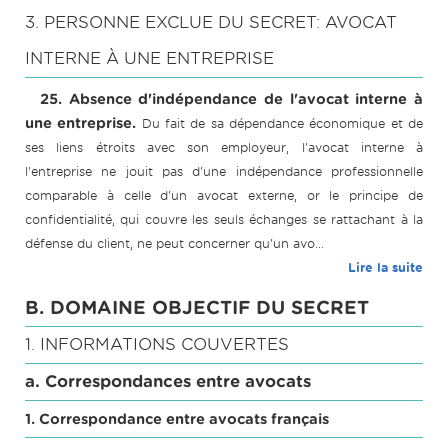
3. PERSONNE EXCLUE DU SECRET: AVOCAT
INTERNE À UNE ENTREPRISE
25. Absence d'indépendance de l'avocat interne à
une entreprise.
Du fait de sa dépendance économique et de
ses liens étroits avec son employeur, l'avocat interne à
l'entreprise ne jouit pas d'une indépendance professionnelle
comparable à celle d'un avocat externe, or le principe de
confidentialité, qui couvre les seuls échanges se rattachant à la
défense du client, ne peut concerner qu'un avo...
Lire la suite
B. DOMAINE OBJECTIF DU SECRET
1. INFORMATIONS COUVERTES
a. Correspondances entre avocats
1. Correspondance entre avocats français