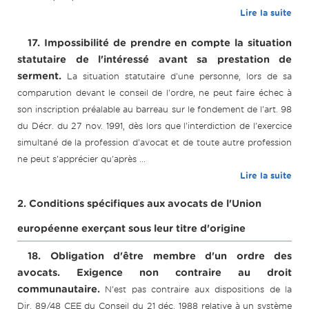
Lire la suite
17. Impossibilité de prendre en compte la situation
statutaire de l'intéressé avant sa prestation de
serment.
La situation statutaire d'une personne, lors de sa
comparution devant le conseil de l'ordre, ne peut faire échec à
son inscription préalable au barreau sur le fondement de l'art. 98
du Décr. du 27 nov. 1991, dès lors que l'interdiction de l'exercice
simultané de la profession d'avocat et de toute autre profession
ne peut s'apprécier qu'après ...
Lire la suite
2. Conditions spécifiques aux avocats de l'Union
européenne exerçant sous leur titre d'origine
18. Obligation d'être membre d'un ordre des
avocats. Exigence non contraire au droit
communautaire.
N'est pas contraire aux dispositions de la
Dir. 89/48 CEE du Conseil du 21 déc. 1988 relative à un système