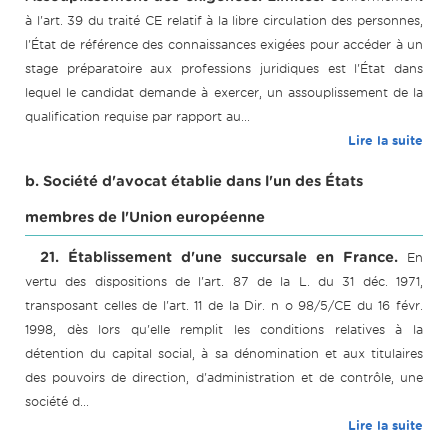
à l'art. 39 du traité CE relatif à la libre circulation des personnes,
l'État de référence des connaissances exigées pour accéder à un
stage préparatoire aux professions juridiques est l'État dans
lequel le candidat demande à exercer, un assouplissement de la
qualification requise par rapport au...
Lire la suite
b. Société d'avocat établie dans l'un des États
membres de l'Union européenne
21. Établissement d'une succursale en France.
En
vertu des dispositions de l'art. 87 de la L. du 31 déc. 1971,
transposant celles de l'art. 11 de la Dir. n o 98/5/CE du 16 févr.
1998, dès lors qu'elle remplit les conditions relatives à la
détention du capital social, à sa dénomination et aux titulaires
des pouvoirs de direction, d'administration et de contrôle, une
société d...
Lire la suite