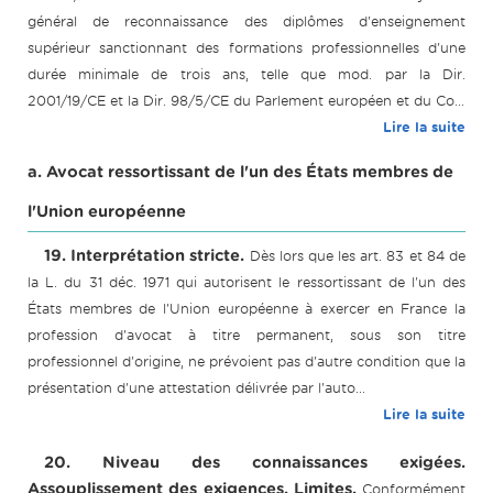
général de reconnaissance des diplômes d'enseignement
supérieur sanctionnant des formations professionnelles d'une
durée minimale de trois ans, telle que mod. par la Dir.
2001/19/CE et la Dir. 98/5/CE du Parlement européen et du Co...
Lire la suite
a. Avocat ressortissant de l'un des États membres de
l'Union européenne
19. Interprétation stricte.
Dès lors que les art. 83 et 84 de
la L. du 31 déc. 1971 qui autorisent le ressortissant de l'un des
États membres de l'Union européenne à exercer en France la
profession d'avocat à titre permanent, sous son titre
professionnel d'origine, ne prévoient pas d'autre condition que la
présentation d'une attestation délivrée par l'auto...
Lire la suite
20. Niveau des connaissances exigées.
Assouplissement des exigences. Limites.
Conformément