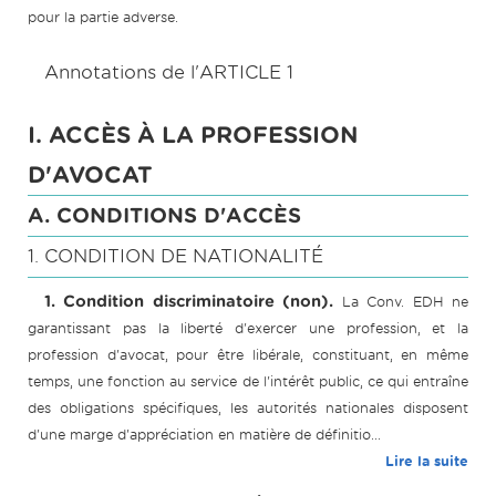
pour la partie adverse.
Annotations de l'ARTICLE 1
I. ACCÈS À LA PROFESSION
D'AVOCAT
A. CONDITIONS D'ACCÈS
1. CONDITION DE NATIONALITÉ
1. Condition discriminatoire (non).
La Conv. EDH ne
garantissant pas la liberté d'exercer une profession, et la
profession d'avocat, pour être libérale, constituant, en même
temps, une fonction au service de l'intérêt public, ce qui entraîne
des obligations spécifiques, les autorités nationales disposent
d'une marge d'appréciation en matière de définitio...
Lire la suite