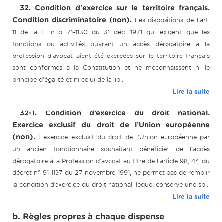
32. Condition d'exercice sur le territoire français.
Condition discriminatoire (non).
Les dispositions de l'art.
11 de la L. n o 71-1130 du 31 déc. 1971 qui exigent que les
fonctions ou activités ouvrant un accès dérogatoire à la
profession d'avocat aient été exercées sur le territoire français
sont conformes à la Constitution et ne méconnaissent ni le
principe d'égalité et ni celui de la lib...
Lire la suite
32-1. Condition d’exercice du droit national.
Exercice exclusif du droit de l’Union européenne
(non).
L’exercice exclusif du droit de l’Union européenne par
un ancien fonctionnaire souhaitant bénéficier de l’accès
dérogatoire à la Profession d’avocat au titre de l'article 98, 4°, du
décret n° 91-1197 du 27 novembre 1991, ne permet pas de remplir
la condition d’exercice du droit national, lequel conserve une sp...
Lire la suite
b. Règles propres à chaque dispense