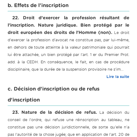
b. Effets de l'inscription
22. Droit d'exercer la profession résultant de
l'inscription. Nature juridique. Bien protégé par le
droit européen des droits de l'Homme (non).
Le droit
d'exercer la profession d'avocat ne constitue pas, par lui-même,
en dehors de toute atteinte à la valeur patrimoniale qui pourrait
lui être attachée, un bien protégé par l'art. 1 er du Premier Prot.
add. à la CEDH. En conséquence, le fait, en cas de procédure
disciplinaire, que la durée de la suspension provisoire ne s'im...
Lire la suite
c. Décision d'inscription ou de refus
d'inscription
23. Nature de la décision de refus.
La décision du
conseil de l'ordre, qui refuse une réinscription au tableau, ne
constitue pas une décision juridictionnelle, de sorte qu'elle n'a
pas l'autorité de la chose jugée; que en application de l'art. 20 de