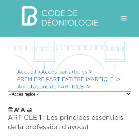
Accueil
>
Accès par articles
>
PREMIERE PARTIE
>
TITRE I
>
ARTICLE 1
>
Annotations de l'ARTICLE 1
>
ARTICLE 1 : Les principes essentiels
de la profession d'avocat