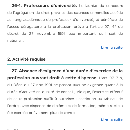
26-1. Professeurs d'université.
Le lauréat du concours
de l'agrégation de droit privé et des sciences criminelles accède
au rang académique de professeur d'université, et bénéficie de
l’accès dérogatoire à la profession prévu à l’article 97, 4° du
décret du 27 novembre 1991, peu important qu’il soit de
national...
Lire la suite
2. Activité requise
27. Absence d'exigence d'une durée d'exercice de la
profession ouvrant droit à cette dispense.
L'art. 97, 7 o,
du Décr. du 27 nov. 1991 ne posant aucune exigence quant à la
durée d'activité en qualité de conseil juridique, l'exercice effectif
de cette profession suffit à autoriser l'inscription au tableau de
l'ordre, avec dispense de diplôme et de formation, même si elle a
été exercée brièvement plus de trente...
Lire la suite