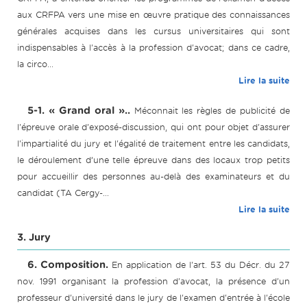
aux CRFPA vers une mise en œuvre pratique des connaissances
générales acquises dans les cursus universitaires qui sont
indispensables à l'accès à la profession d'avocat; dans ce cadre,
la circo...
Lire la suite
5-1. « Grand oral »..
Méconnait les règles de publicité de
l'épreuve orale d'exposé-discussion, qui ont pour objet d'assurer
l'impartialité du jury et l'égalité de traitement entre les candidats,
le déroulement d’une telle épreuve dans des locaux trop petits
pour accueillir des personnes au-delà des examinateurs et du
candidat (TA Cergy-...
Lire la suite
3. Jury
6. Composition.
En application de l'art. 53 du Décr. du 27
nov. 1991 organisant la profession d'avocat, la présence d'un
professeur d'université dans le jury de l'examen d'entrée à l'école