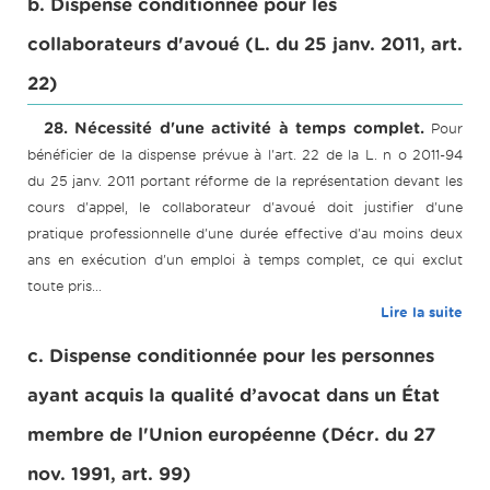
b. Dispense conditionnée pour les
collaborateurs d'avoué (L. du 25 janv. 2011, art.
22)
28. Nécessité d'une activité à temps complet.
Pour
bénéficier de la dispense prévue à l'art. 22 de la L. n o 2011-94
du 25 janv. 2011 portant réforme de la représentation devant les
cours d'appel, le collaborateur d'avoué doit justifier d'une
pratique professionnelle d'une durée effective d'au moins deux
ans en exécution d'un emploi à temps complet, ce qui exclut
toute pris...
Lire la suite
c. Dispense conditionnée pour les personnes
ayant acquis la qualité d’avocat dans un État
membre de l'Union européenne (Décr. du 27
nov. 1991, art. 99)