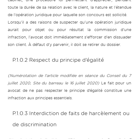
toute la durée de sa relation avec le client, la nature et l'étendue
de l'opération juridique pour laquelle son concours est sollicité.
Lorsqu'il a des raisons de suspecter qu'une opération juridique
aurait pour objet ou pour résultat la commission d'une
infraction, l'avocat doit immédiatement s'efforcer d'en dissuader
son client. À défaut d'y parvenir, il doit se retirer du dossier.
P.1.0.2 Respect du principe d’égalité
(Numérotation de l'article modifiée en séance du Conseil du 7
juillet 2020, Site du barreau le 16 juillet 2020)
Le fait pour un
avocat de ne pas respecter le principe d’égalité constitue une
infraction aux principes essentiels.
P.1.0.3 Interdiction de faits de harcèlement ou
de discrimination