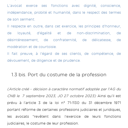
L'avocat exerce ses fonctions avec dignité, conscience,
indépendance, probité et humanité, dans le respect des termes
de son serment.
Il respecte en outre, dans cet exercice, les principes d'honneur,
de loyauté, d'égalité et de non-discrimination, de
désintéressement, de confraternité, de délicatesse, de
modération et de courtoisie.
Il fait preuve, à l'égard de ses clients, de compétence, de
dévouement, de diligence et de prudence.
1.3 bis. Port du costume de la profession
(Article créé - décision à caractère normatif adoptée par l'AG du
CNB le 7 septembre 2023, JO 27 octobre 2023)
Ainsi qu'il est
prévu à l'article 3 de la loi n° 71-1130 du 31 décembre 1971
portant réforme de certaines professions judiciaires et juridiques,
les avocats “revêtent dans l'exercice de leurs fonctions
judiciaires, le costume de leur profession.